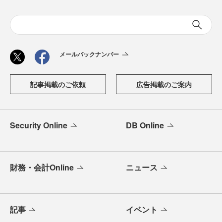
メールバックナンバー
記事掲載のご依頼
広告掲載のご案内
Security Online
DB Online
財務・会計Online
ニュース
記事
イベント