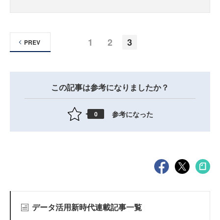
1
2
3
PREV
この記事は参考になりましたか？
参考になった
0
データ活用新時代連載記事一覧