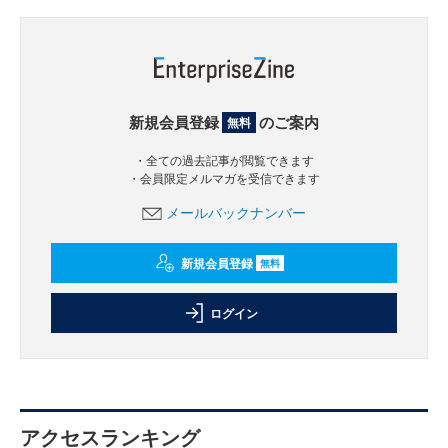
新規会員登録
のご案内
無料
・全ての過去記事が閲覧できます
・会員限定メルマガを受信できます
メールバックナンバー
新規会員登録
無料
ログイン
アクセスランキング