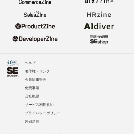
ヘルプ
著作権・リンク
会員情報管理
免責事項
会社概要
サービス利用規約
プライバシーポリシー
外部送信