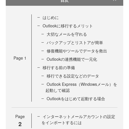
はじめに
Outlookに移行するメリット
大切なメールを守れる
バックアップとリストアが簡単
修復機能やツールでデータを救出
Page
1
Outlookの連携機能で一元化
移行する前の準備
移行できる設定などのデータ
Outlook Express（Windowsメール）を
起動して確認
Outlookをはじめて起動する場合
Page
インターネットメールアカウントの設定
2
をインポートするには