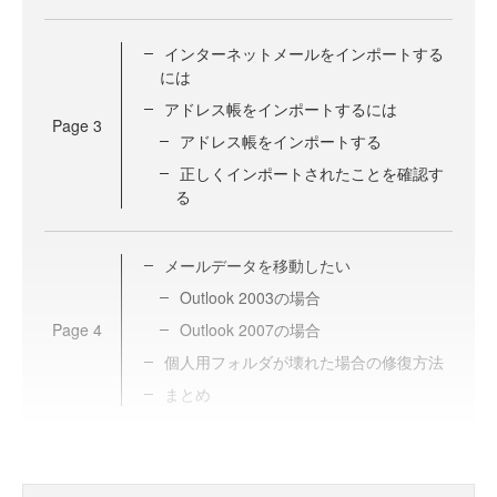
インターネットメールをインポートする
には
アドレス帳をインポートするには
Page
3
アドレス帳をインポートする
正しくインポートされたことを確認す
る
メールデータを移動したい
Outlook 2003の場合
Page
4
Outlook 2007の場合
個人用フォルダが壊れた場合の修復方法
まとめ