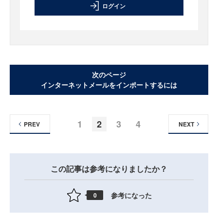
ログイン
次のページ
インターネットメールをインポートするには
1
2
3
4
PREV
NEXT
この記事は参考になりましたか？
参考になった
0