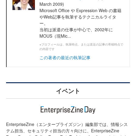
March 2009)
Microsoft Office や Expression Web の書籍
やWeb記事を執筆するテクニカルライタ
ー。
当初は派遣の仕事が中心で、2002年に
MOUS（現Mic...
※プロフィールは、執筆時点、または直近の記事の寄稿時点で
の内容です
この著者の最近の執筆記事
イベント
EnterpriseZine（エンタープライズジン）編集部では、情報シス
テム担当、セキュリティ担当の方々向けに、EnterpriseZine