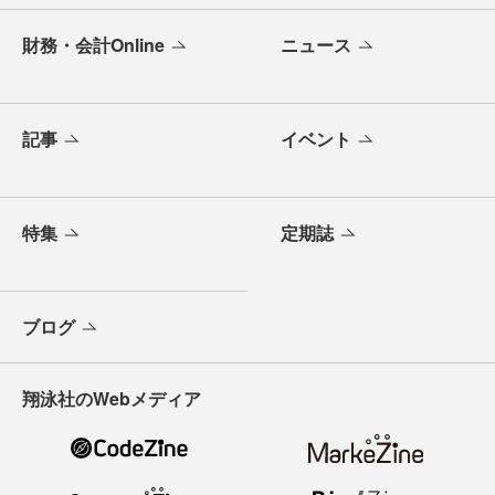
財務・会計Online
ニュース
記事
イベント
特集
定期誌
ブログ
翔泳社のWebメディア