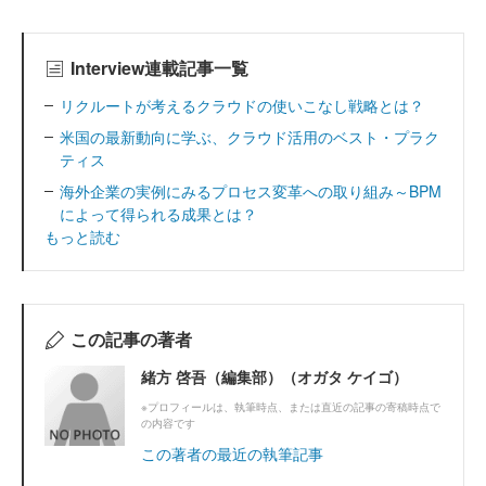
Interview連載記事一覧
リクルートが考えるクラウドの使いこなし戦略とは？
米国の最新動向に学ぶ、クラウド活用のベスト・プラク
ティス
海外企業の実例にみるプロセス変革への取り組み～BPM
によって得られる成果とは？
もっと読む
この記事の著者
緒方 啓吾（編集部）（オガタ ケイゴ）
※プロフィールは、執筆時点、または直近の記事の寄稿時点で
の内容です
この著者の最近の執筆記事