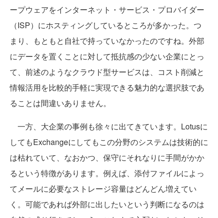
ープウェアをインターネット・サービス・プロバイダー
（ISP）にホスティングしているところが多かった。つ
まり、もともと自社で持っていなかったのですね。外部
にデータを置くことに対して抵抗感の少ない企業にとっ
て、前述のようなクラウド型サービスは、コスト削減と
情報活用を比較的手軽に実現できる魅力的な選択肢であ
ることは間違いありません。
一方、大企業の事例も徐々に出てきています。Lotusに
してもExchangeにしてもこの分野のシステムは技術的に
は枯れていて、なおかつ、保守にそれなりに手間がかか
るという特徴があります。例えば、添付ファイルによっ
てメールに必要なストレージ容量はどんどん増えてい
く。可能であれば外部に出したいという判断になるのは