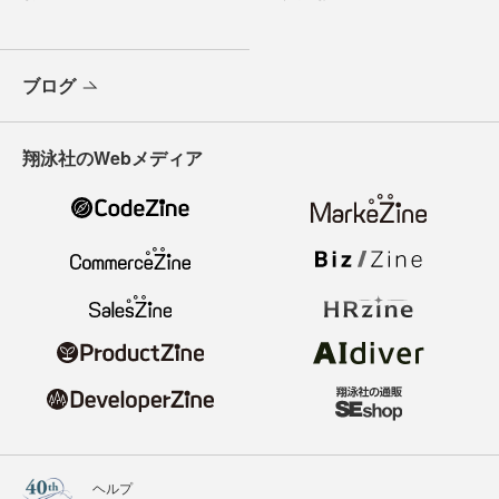
ブログ
翔泳社のWebメディア
ヘルプ