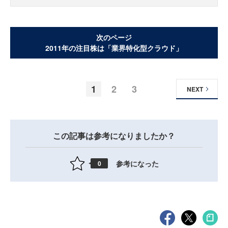
次のページ
2011年の注目株は「業界特化型クラウド」
1
2
3
NEXT
この記事は参考になりましたか？
参考になった
0