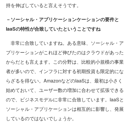
持を伸ばしていると言えそうです。
－ソーシャル・アプリケーションケーションの要件と
IaaSの特性が合致していたということですね
非常に合致していますね。ある意味、ソーシャル・ア
プリケーションがこれほど伸びたのはクラウドがあった
からだとも言えます。この分野は、比較的小規模の事業
者が多いので、インフラに対する初期投資も限定的にな
らざるを得ない。AmazonなどのIaaSは、最初は小さく
始めておいて、ユーザー数の増加に合わせて拡張できる
ので、ビジネスモデルに非常に合致しています。IaaSと
ソーシャル・アプリケーションは相互的に影響し、発展
しているのではないでしょうか。