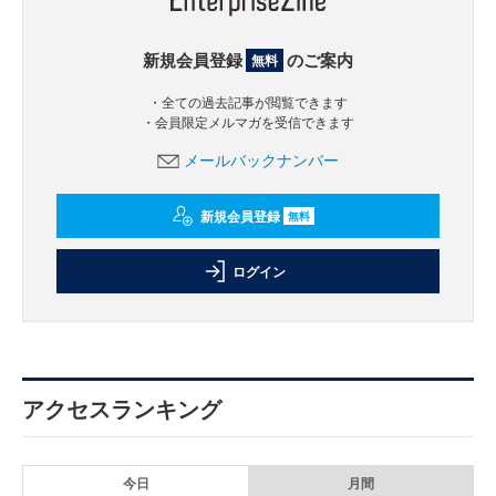
新規会員登録
のご案内
無料
・全ての過去記事が閲覧できます
・会員限定メルマガを受信できます
メールバックナンバー
新規会員登録
無料
ログイン
アクセスランキング
今日
月間