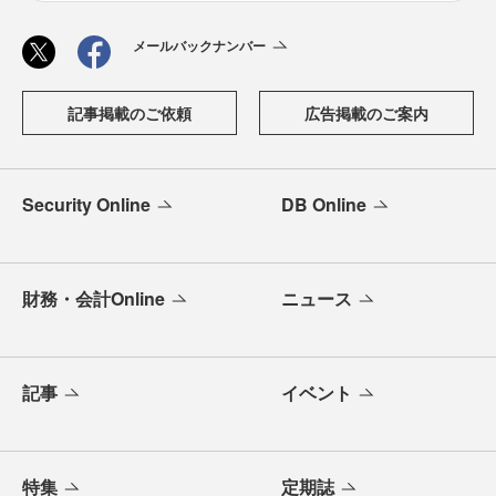
メールバックナンバー
記事掲載のご依頼
広告掲載のご案内
Security Online
DB Online
財務・会計Online
ニュース
記事
イベント
特集
定期誌