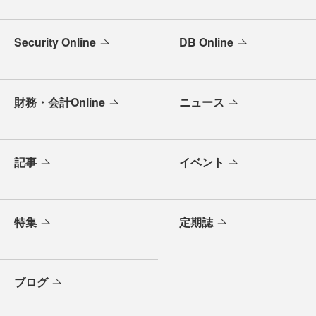
Security Online
DB Online
財務・会計Online
ニュース
記事
イベント
特集
定期誌
ブログ