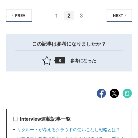
1
2
3
PREV
NEXT
この記事は参考になりましたか？
参考になった
0
Interview連載記事一覧
リクルートが考えるクラウドの使いこなし戦略とは？