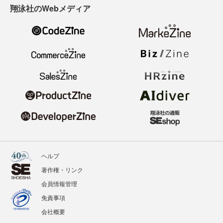
翔泳社のWebメディア
ヘルプ
著作権・リンク
会員情報管理
免責事項
会社概要