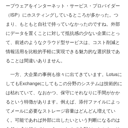
ープウェアをインターネット・サービス・プロバイダー
（ISP）にホスティングしているところが多かった。つ
まり、もともと自社で持っていなかったのですね。外部
にデータを置くことに対して抵抗感の少ない企業にとっ
て、前述のようなクラウド型サービスは、コスト削減と
情報活用を比較的手軽に実現できる魅力的な選択肢であ
ることは間違いありません。
一方、大企業の事例も徐々に出てきています。Lotusに
してもExchangeにしてもこの分野のシステムは技術的に
は枯れていて、なおかつ、保守にそれなりに手間がかか
るという特徴があります。例えば、添付ファイルによっ
てメールに必要なストレージ容量はどんどん増えてい
く。可能であれば外部に出したいという判断になるのは