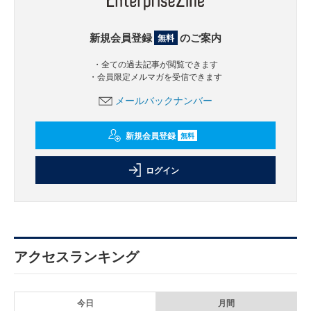
新規会員登録
のご案内
無料
・全ての過去記事が閲覧できます
・会員限定メルマガを受信できます
メールバックナンバー
新規会員登録
無料
ログイン
アクセスランキング
今日
月間