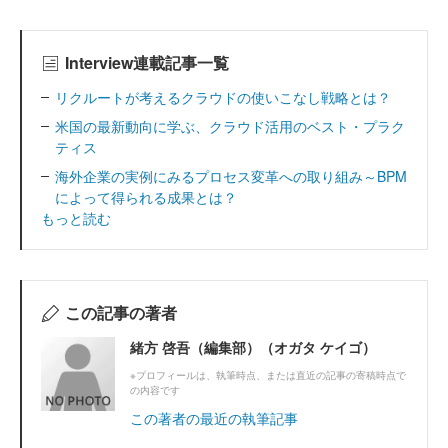
Interview連載記事一覧
リクルートが考えるクラウドの使いこなし戦略とは？
米国の最新動向に学ぶ、クラウド活用のベスト・プラク
ティス
海外企業の実例にみるプロセス変革への取り組み～BPM
によって得られる成果とは？
もっと読む
この記事の著者
緒方 啓吾（編集部）（オガタ ケイゴ）
※プロフィールは、執筆時点、または直近の記事の寄稿時点で
の内容です
この著者の最近の執筆記事