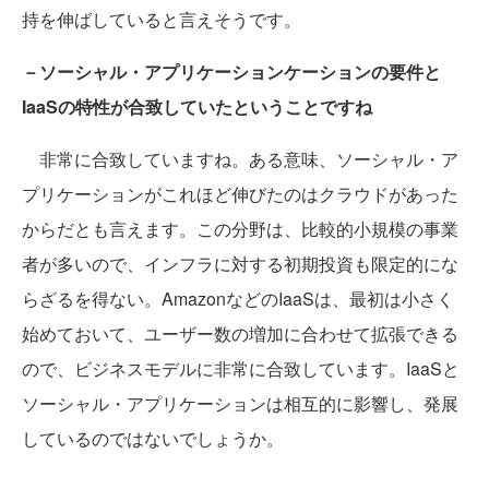
持を伸ばしていると言えそうです。
－ソーシャル・アプリケーションケーションの要件と
IaaSの特性が合致していたということですね
非常に合致していますね。ある意味、ソーシャル・ア
プリケーションがこれほど伸びたのはクラウドがあった
からだとも言えます。この分野は、比較的小規模の事業
者が多いので、インフラに対する初期投資も限定的にな
らざるを得ない。AmazonなどのIaaSは、最初は小さく
始めておいて、ユーザー数の増加に合わせて拡張できる
ので、ビジネスモデルに非常に合致しています。IaaSと
ソーシャル・アプリケーションは相互的に影響し、発展
しているのではないでしょうか。