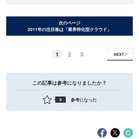
次のページ
2011年の注目株は「業界特化型クラウド」
1
2
3
NEXT
この記事は参考になりましたか？
参考になった
0