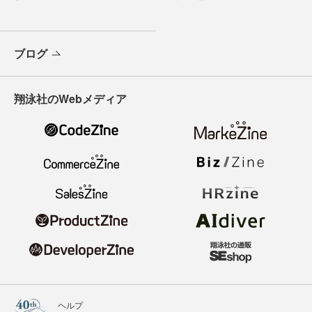
ブログ
翔泳社のWebメディア
ヘルプ