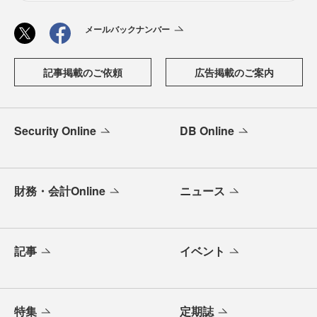
メールバックナンバー
記事掲載のご依頼
広告掲載のご案内
Security Online
DB Online
財務・会計Online
ニュース
記事
イベント
特集
定期誌