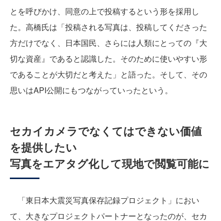
とを呼びかけ、同意の上で投稿するという形を採用し
た。高橋氏は「投稿される写真は、投稿してくださった
方だけでなく、日本国民、さらには人類にとっての『大
切な資産』であると認識した。そのために使いやすい形
であることが大切だと考えた」と語った。そして、その
思いはAPI公開にもつながっていったという。
セカイカメラでなくてはできない価値
を提供したい
写真をエアタグ化して現地で閲覧可能に
「東日本大震災写真保存記録プロジェクト」におい
て、大きなプロジェクトパートナーとなったのが、セカ