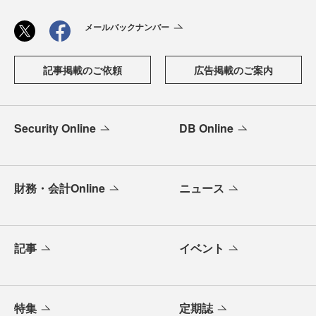
メールバックナンバー
記事掲載のご依頼
広告掲載のご案内
Security Online
DB Online
財務・会計Online
ニュース
記事
イベント
特集
定期誌