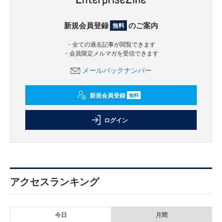
新規会員登録
のご案内
無料
・全ての過去記事が閲覧できます
・会員限定メルマガを受信できます
メールバックナンバー
新規会員登録
無料
ログイン
アクセスランキング
今日
月間