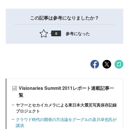
この記事は参考になりましたか？
参考になった
0
Visionaries Summit 2011レポート連載記事一
覧
ヤフーとセカイカメラによる東日本大震災写真保存記録
プロジェクト
クラウド時代の開発の方法論をグーグルの及川卓也氏が
講演