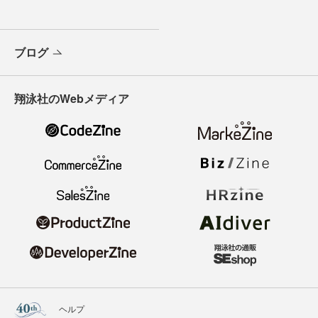
ブログ
翔泳社のWebメディア
ヘルプ