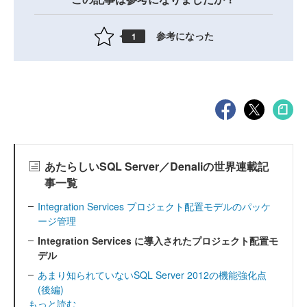
参考になった
1
あたらしいSQL Server／Denaliの世界連載記
事一覧
Integration Services プロジェクト配置モデルのパッケ
ージ管理
Integration Services に導入されたプロジェクト配置モ
デル
あまり知られていないSQL Server 2012の機能強化点
(後編)
もっと読む