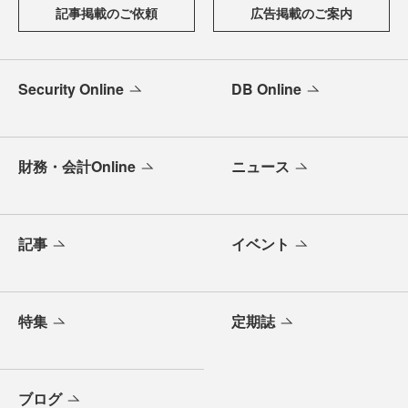
記事掲載のご依頼
広告掲載のご案内
Security Online
DB Online
財務・会計Online
ニュース
記事
イベント
特集
定期誌
ブログ