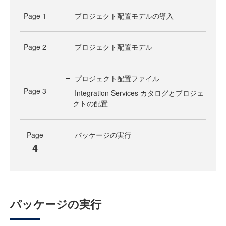
Page
1
プロジェクト配置モデルの導入
Page
2
プロジェクト配置モデル
プロジェクト配置ファイル
Page
3
Integration Services カタログとプロジェ
クトの配置
Page
パッケージの実行
4
パッケージの実行