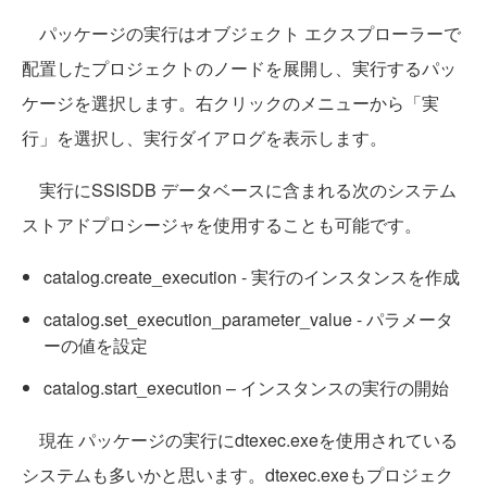
パッケージの実行はオブジェクト エクスプローラーで
配置したプロジェクトのノードを展開し、実行するパッ
ケージを選択します。右クリックのメニューから「実
行」を選択し、実行ダイアログを表示します。
実行にSSISDB データベースに含まれる次のシステム
ストアドプロシージャを使用することも可能です。
catalog.create_execution - 実行のインスタンスを作成
catalog.set_execution_parameter_value - パラメータ
ーの値を設定
catalog.start_execution – インスタンスの実行の開始
現在 パッケージの実行にdtexec.exeを使用されている
システムも多いかと思います。dtexec.exeもプロジェク