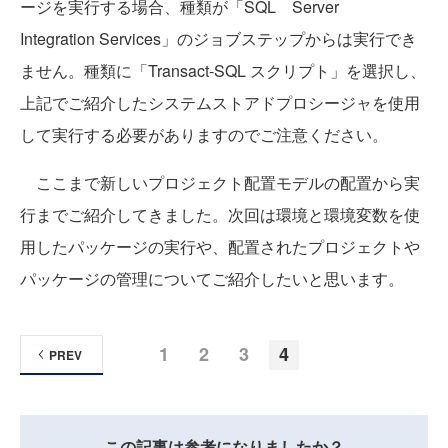
ージを実行する場合、種類が「SQL Server
Integration Services」のジョブステップからは実行でき
ません。種類に「Transact-SQL スクリプト」を選択し、
上記でご紹介したシステムストアドプロシージャを使用
して実行する必要がありますのでご注意ください。
ここまで新しいプロジェクト配置モデルの配置から実
行までご紹介してきました。次回は環境と環境変数を使
用したパッケージの実行や、配置されたプロジェクトや
パッケージの管理についてご紹介したいと思います。
1
2
3
4
PREV
この記事は参考になりましたか？