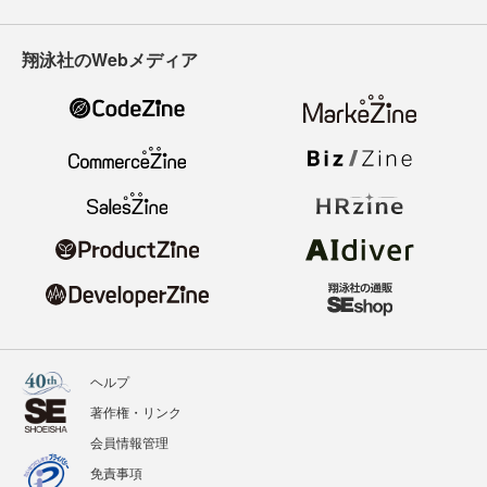
翔泳社のWebメディア
ヘルプ
著作権・リンク
会員情報管理
免責事項