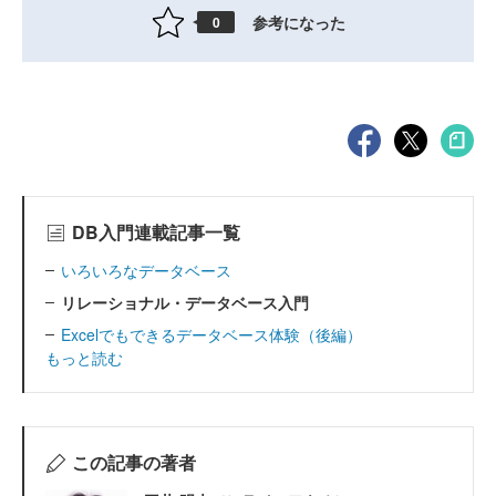
参考になった
0
DB入門連載記事一覧
いろいろなデータベース
リレーショナル・データベース入門
Excelでもできるデータベース体験（後編）
もっと読む
この記事の著者