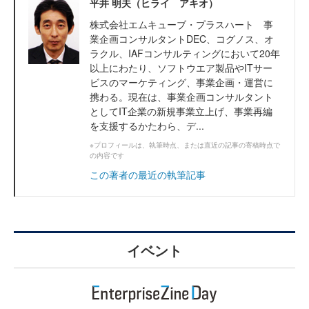
平井 明夫（ヒライ アキオ）
株式会社エムキューブ・プラスハート 事
業企画コンサルタントDEC、コグノス、オ
ラクル、IAFコンサルティングにおいて20年
以上にわたり、ソフトウエア製品やITサー
ビスのマーケティング、事業企画・運営に
携わる。現在は、事業企画コンサルタント
としてIT企業の新規事業立上げ、事業再編
を支援するかたわら、デ...
※プロフィールは、執筆時点、または直近の記事の寄稿時点で
の内容です
この著者の最近の執筆記事
イベント