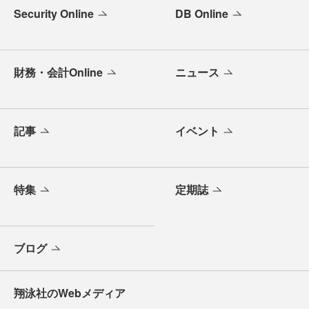
Security Online
DB Online
財務・会計Online
ニュース
記事
イベント
特集
定期誌
ブログ
翔泳社のWebメディア