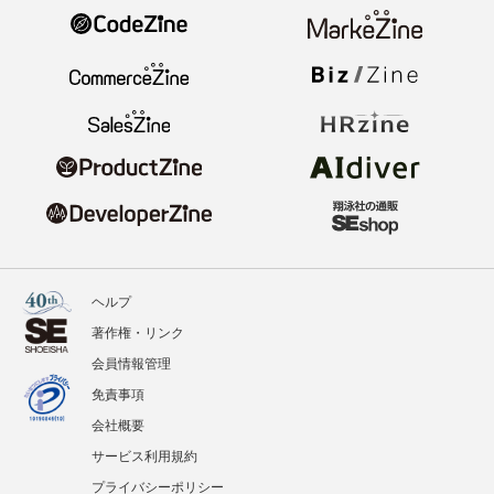
ヘルプ
著作権・リンク
会員情報管理
免責事項
会社概要
サービス利用規約
プライバシーポリシー