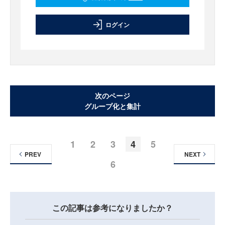
ログイン
次のページ
グループ化と集計
1
2
3
4
5
PREV
NEXT
6
この記事は参考になりましたか？