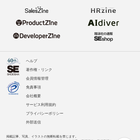
ヘルプ
著作権・リンク
会員情報管理
免責事項
会社概要
サービス利用規約
プライバシーポリシー
外部送信
掲載記事、写真、イラストの無断転載を禁じます。