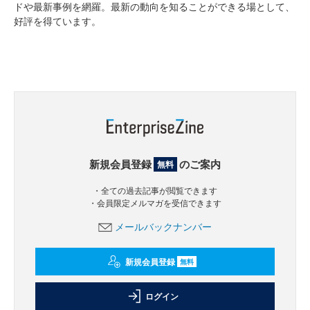
ドや最新事例を網羅。最新の動向を知ることができる場として、
好評を得ています。
新規会員登録
のご案内
無料
・全ての過去記事が閲覧できます
・会員限定メルマガを受信できます
メールバックナンバー
新規会員登録
無料
ログイン