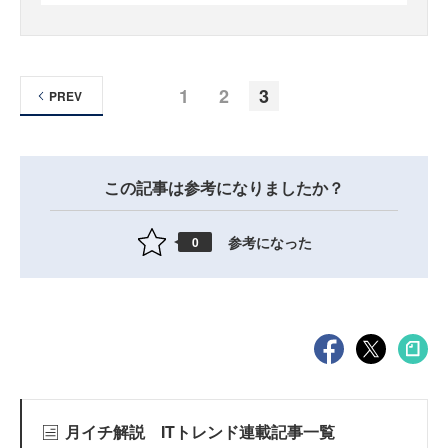
1
2
3
PREV
この記事は参考になりましたか？
参考になった
0
月イチ解説 ITトレンド連載記事一覧