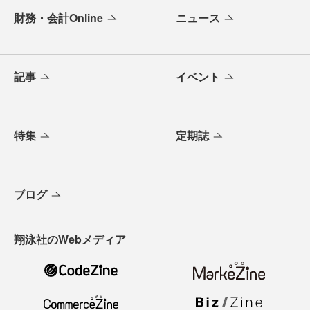
財務・会計Online
ニュース
記事
イベント
特集
定期誌
ブログ
翔泳社のWebメディア