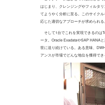
はじまり、クレンジングやフィルタリ
てようやく分析に至る。このサイクル
応じた適切なアプローチが求められる
そして1台でこれを実現できるのはTeradata 
ータ。Oracle ExadataやSAP 
世に送り続けている。ある意味、DW
アンスが市場でどんな地位を獲得でき