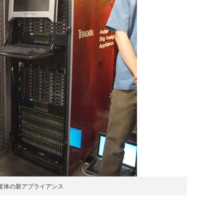
筐体の新アプライアンス