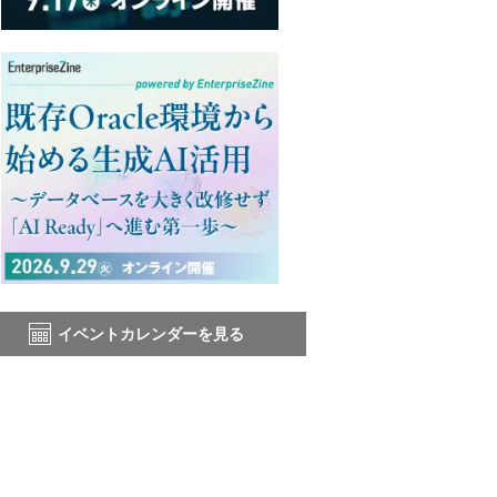
イベントカレンダーを見る