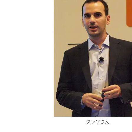
タッソさん