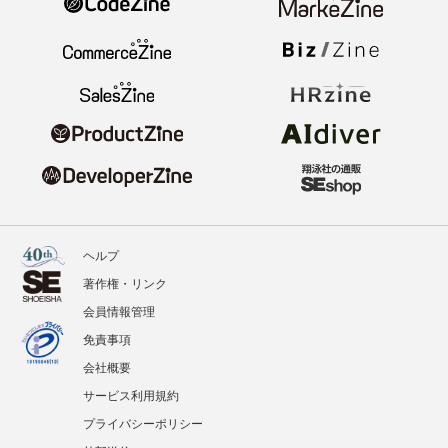
ヘルプ
著作権・リンク
会員情報管理
免責事項
会社概要
サービス利用規約
プライバシーポリシー