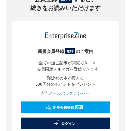
続きをお読みいただけます
新規会員登録
のご案内
無料
・全ての過去記事が閲覧できます
・会員限定メルマガを受信できます
・翔泳社の本が買える！
500円分のポイントをプレゼント
メールバックナンバー
新規会員登録
無料
ログイン