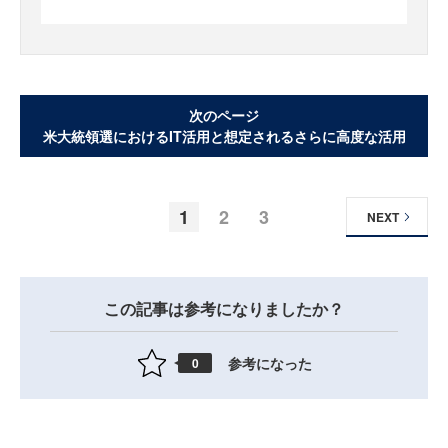
次のページ
米大統領選におけるIT活用と想定されるさらに高度な活用
1
2
3
NEXT
この記事は参考になりましたか？
参考になった
0