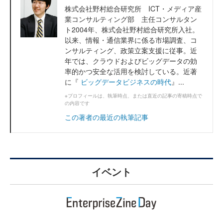
株式会社野村総合研究所 ICT・メディア産
業コンサルティング部 主任コンサルタン
ト2004年、株式会社野村総合研究所入社。
以来、情報・通信業界に係る市場調査、コ
ンサルティング、政策立案支援に従事。近
年では、クラウドおよびビッグデータの効
率的かつ安全な活用を検討している。近著
に『
ビッグデータビジネスの時代
』...
※プロフィールは、執筆時点、または直近の記事の寄稿時点で
の内容です
この著者の最近の執筆記事
イベント