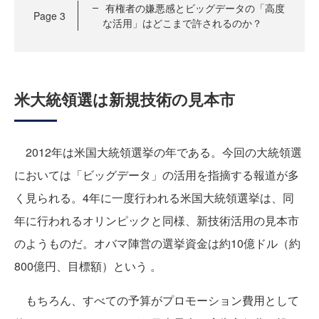
有権者の嫌悪感とビッグデータの「高度
Page
3
な活用」はどこまで許されるのか？
米大統領選は新規技術の見本市
2012年は米国大統領選挙の年である。今回の大統領選
においては「ビッグデータ」の活用を指摘する報道が多
く見られる。4年に一度行われる米国大統領選挙は、同
年に行われるオリンピックと同様、新技術活用の見本市
のようものだ。オバマ陣営の選挙資金は約10億ドル（約
800億円、目標額）という 。
もちろん、すべての予算がプロモーション費用として