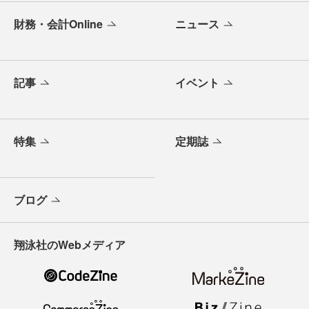
財務・会計Online
ニュース
記事
イベント
特集
定期誌
ブログ
翔泳社のWebメディア