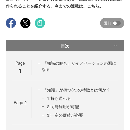
作られることを紹介する。今までの連載は、こちら。
通知
目次
Page
「知識の結合」がイノベーションの源に
1
なる
「知識」が持つ3つの特徴とは何か？
1:持ち運べる
Page
2
2:同時利用が可能
3:一定の蓄積が必要