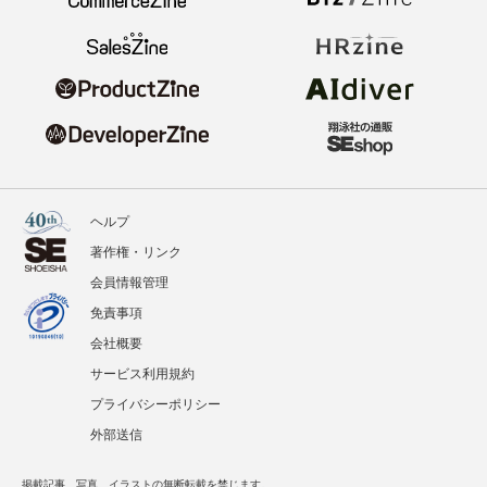
ヘルプ
著作権・リンク
会員情報管理
免責事項
会社概要
サービス利用規約
プライバシーポリシー
外部送信
掲載記事、写真、イラストの無断転載を禁じます。