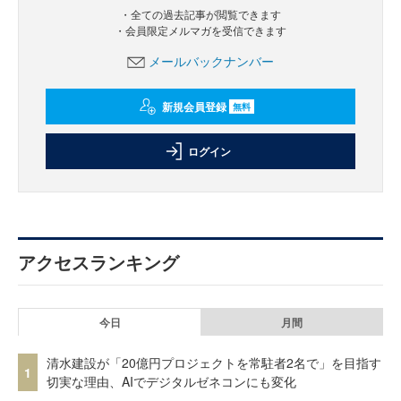
・全ての過去記事が閲覧できます
・会員限定メルマガを受信できます
メールバックナンバー
新規会員登録
無料
ログイン
アクセスランキング
今日
月間
清水建設が「20億円プロジェクトを常駐者2名で」を目指す
1
切実な理由、AIでデジタルゼネコンにも変化