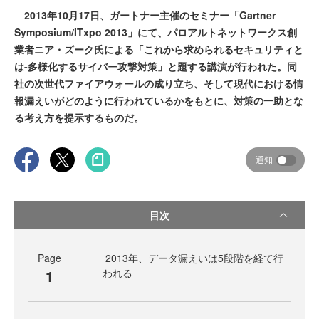
2013年10月17日、ガートナー主催のセミナー「Gartner
Symposium/ITxpo 2013」にて、パロアルトネットワークス創
業者ニア・ズーク氏による「これから求められるセキュリティと
は-多様化するサイバー攻撃対策」と題する講演が行われた。同
社の次世代ファイアウォールの成り立ち、そして現代における情
報漏えいがどのように行われているかをもとに、対策の一助とな
る考え方を提示するものだ。
通知
目次
Page
2013年、データ漏えいは5段階を経て行
1
われる