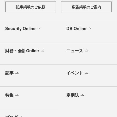
記事掲載のご依頼
広告掲載のご案内
Security Online
DB Online
財務・会計Online
ニュース
記事
イベント
特集
定期誌