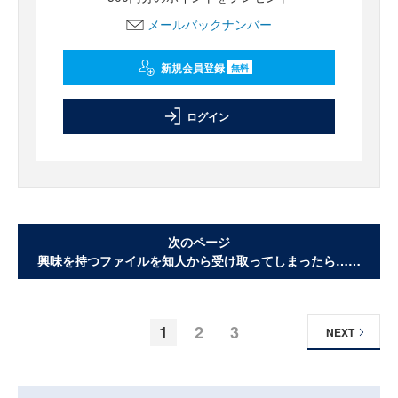
メールバックナンバー
新規会員登録
無料
ログイン
次のページ
興味を持つファイルを知人から受け取ってしまったら……
1
2
3
NEXT