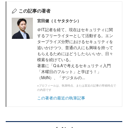
この記事の著者
宮田健（ミヤタタケシ）
＠IT記者を経て、現在はセキュリティに関
するフリーライターとして活動する。エン
タープライズ分野におけるセキュリティを
追いかけつつ、普通の人にも興味を持って
もらえるためにはどうしたらいいか、日々
模索を続けている。
著書に「Q＆Aで考えるセキュリティ入門
「木曜日のフルット」と学ぼう！」
（MdN）、「デジタルの...
※プロフィールは、執筆時点、または直近の記事の寄稿時点で
の内容です
この著者の最近の執筆記事