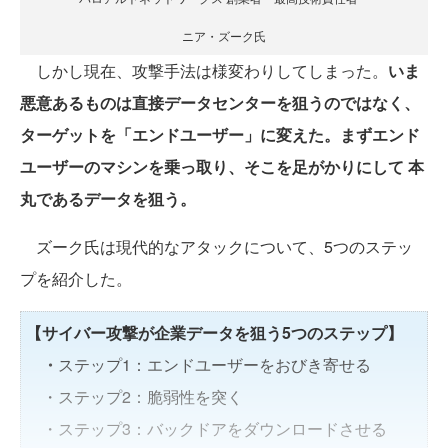
ニア・ズーク氏
しかし現在、攻撃手法は様変わりしてしまった。
いま
悪意あるものは直接データセンターを狙うのではなく、
ターゲットを「エンドユーザー」に変えた。まずエンド
ユーザーのマシンを乗っ取り、そこを足がかりにして 本
丸であるデータを狙う。
ズーク氏は現代的なアタックについて、5つのステッ
プを紹介した。
【サイバー攻撃が企業データを狙う5つのステップ】
・
ステップ1：エンドユーザーをおびき寄せる
・ステップ2：脆弱性を突く
・ステップ3：バックドアをダウンロードさせる