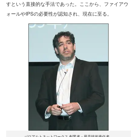
すという直接的な手法であった。ここから、ファイアウ
ォールやIPSの必要性が認知され、現在に至る。
パロアルトネットワークス 創業者・最高技術責任者