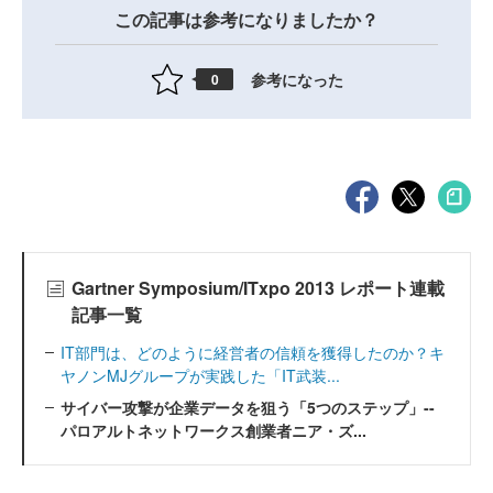
この記事は参考になりましたか？
参考になった
0
Gartner Symposium/ITxpo 2013 レポート連載
記事一覧
IT部門は、どのように経営者の信頼を獲得したのか？キ
ヤノンMJグループが実践した「IT武装...
サイバー攻撃が企業データを狙う「5つのステップ」--
パロアルトネットワークス創業者ニア・ズ...