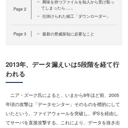
興味を持つファイルを知人から受け取っ
てしまったら……
Page
2
仕掛けられた細工「ダウンローダー」
Page
3
最新の脅威探知に必要なこと
2013年、データ漏えいは5段階を経て行
われる
ニア・ズーク氏によると、いまから8年ほど前、2005
年頃の攻撃は「データセンター」そのものを標的にして
いたという。ファイアウォールを突破し、IPSを経由し
てサーバを直接攻撃する。これにより、データを抜き出