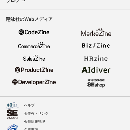
ブログ
翔泳社のWebメディア
ヘルプ
著作権・リンク
会員情報管理
免責事項