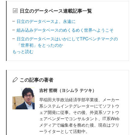
日立のデータベース連載記事一覧
日立のデータベースよ、永遠に
組み込みデータベースのめくるめく世界へようこそ
日立のデータベースはいかにしてTPCベンチマークの
「世界初」をとったのか
もっと読む
この記事の著者
吉村 哲樹（ヨシムラ テツキ）
早稲田大学政治経済学部卒業後、メーカー
系システムインテグレーターにてソフトウ
ェア開発に従事。その後、外資系ソフトウ
ェアベンダーでコンサルタント、IT系Web
メディアで編集者を務めた後、現在はフリ
ーライターとして活動中。