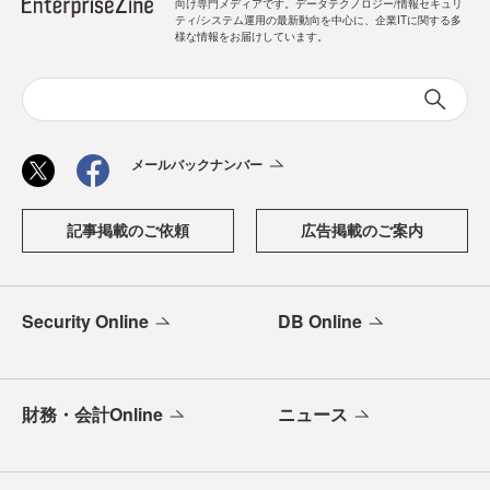
向け専門メディアです。データテクノロジー/情報セキュリ
ティ/システム運用の最新動向を中心に、企業ITに関する多
様な情報をお届けしています。
メールバックナンバー
記事掲載のご依頼
広告掲載のご案内
Security Online
DB Online
財務・会計Online
ニュース