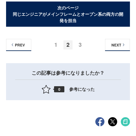
次のページ
同じエンジニアがメインフレームとオープン系の両方の開
発を担当
1
2
3
PREV
NEXT
この記事は参考になりましたか？
参考になった
0