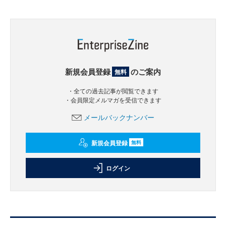
新規会員登録
のご案内
無料
・全ての過去記事が閲覧できます
・会員限定メルマガを受信できます
メールバックナンバー
新規会員登録
無料
ログイン