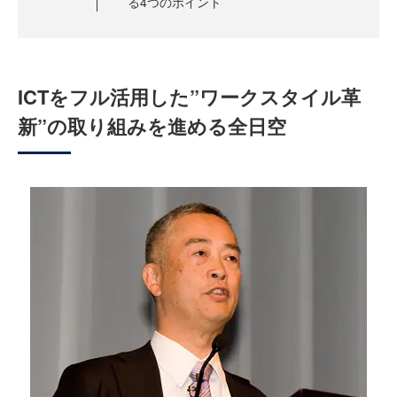
る4つのポイント
ICTをフル活用した”ワークスタイル革
新”の取り組みを進める全日空