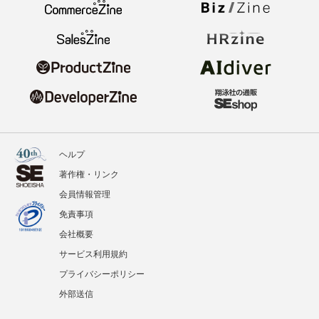
ヘルプ
著作権・リンク
会員情報管理
免責事項
会社概要
サービス利用規約
プライバシーポリシー
外部送信