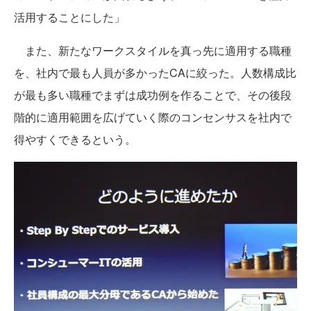
活用することにした」
また、新たなワークスタイルを真っ先に適用する職種
を、社内で最も人員が多かったCAに絞った。人数構成比
が最も多い職種でまずは成功例を作ることで、その後段
階的に適用範囲を広げていく際のコンセンサスを社内で
得やすくできるという。