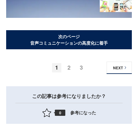
次のページ
音声コミュニケーションの高度化に着手
1
2
3
NEXT
この記事は参考になりましたか？
参考になった
0