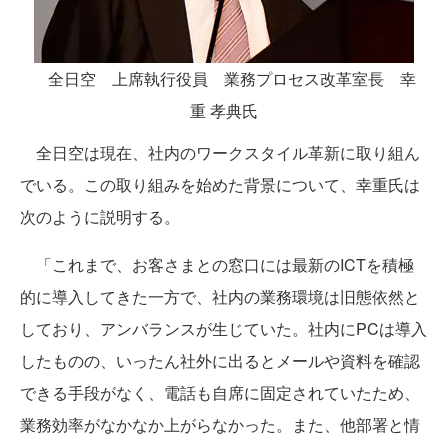
全日空 上席執行役員 業務プロセス改革室長 幸
重 孝典氏
全日空は現在、社内のワークスタイル革新に取り組ん
でいる。この取り組みを始めた背景について、幸重氏は
次のように説明する。
「これまで、お客さまとの窓口には最新のICTを積極
的に導入してきた一方で、社内の業務環境は旧態依然と
しており、アンバランスが生じていた。社内にPCは導入
したものの、いったん社外に出るとメールや資料を確認
できる手段がなく、電話も自席に固定されていたため、
業務効率がなかなか上がらなかった。また、他部署と情