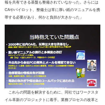
報を共有できる基盤も整備されていなかった。さらには
CAやパイロット、整備士は常に厚い紙のマニュアルを携
帯する必要があり、何かと負担が大きかった」
これらの問題を解決するために、同社ではワークスタ
イル革新のプロジェクトに着手。業務プロセスの改革と