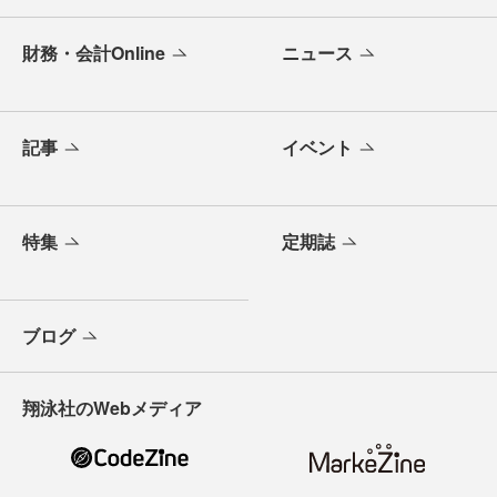
財務・会計Online
ニュース
記事
イベント
特集
定期誌
ブログ
翔泳社のWebメディア