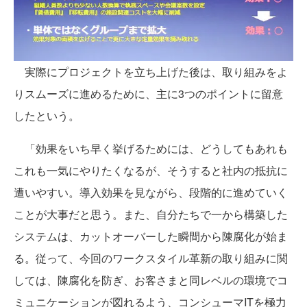
実際にプロジェクトを立ち上げた後は、取り組みをよ
りスムーズに進めるために、主に3つのポイントに留意
したという。
「効果をいち早く挙げるためには、どうしてもあれも
これも一気にやりたくなるが、そうすると社内の抵抗に
遭いやすい。導入効果を見ながら、段階的に進めていく
ことが大事だと思う。また、自分たちで一から構築した
システムは、カットオーバーした瞬間から陳腐化が始ま
る。従って、今回のワークスタイル革新の取り組みに関
しては、陳腐化を防ぎ、お客さまと同レベルの環境でコ
ミュニケーションが図れるよう、コンシューマITを極力