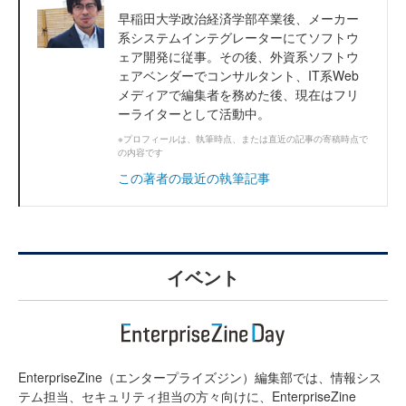
早稲田大学政治経済学部卒業後、メーカー
系システムインテグレーターにてソフトウ
ェア開発に従事。その後、外資系ソフトウ
ェアベンダーでコンサルタント、IT系Web
メディアで編集者を務めた後、現在はフリ
ーライターとして活動中。
※プロフィールは、執筆時点、または直近の記事の寄稿時点で
の内容です
この著者の最近の執筆記事
イベント
EnterpriseZine（エンタープライズジン）編集部では、情報シス
テム担当、セキュリティ担当の方々向けに、EnterpriseZine