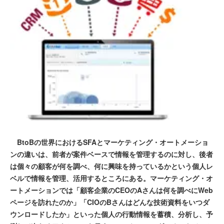
BtoBの世界におけるSFAとマーケティング・オートメーショ
ンの違いは、前者が案件ベースで情報を管理するのに対し、後者
は個々の顧客が何を調べ、何に興味を持っているかという個人レ
ベルで情報を管理、活用するところにある。マーケティング・オ
ートメーションでは「顧客企業のCEOのAさんは何を調べにWeb
ページを訪れたのか」「CIOのBさんはどんな技術資料をいつダ
ウンロードしたか」といった個人の行動情報を蓄積、分析し、予