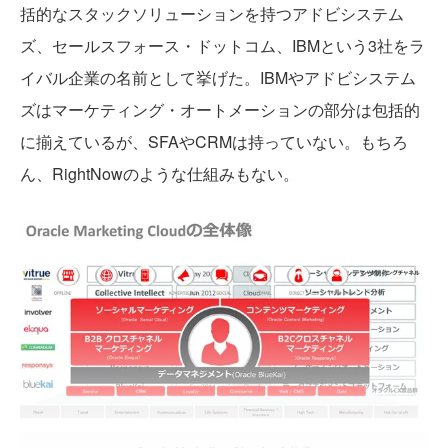
括的なスタックソリューションを持つアドビシステム
ズ、セールスフォース・ドットコム、IBMという3社をラ
イバル企業の名前として挙げた。IBMやアドビシステム
ズはマーケティング・オートメーションの部分は包括的
に揃えているが、SFAやCRMは持っていない。もちろ
ん、RightNowのような仕組みもない。