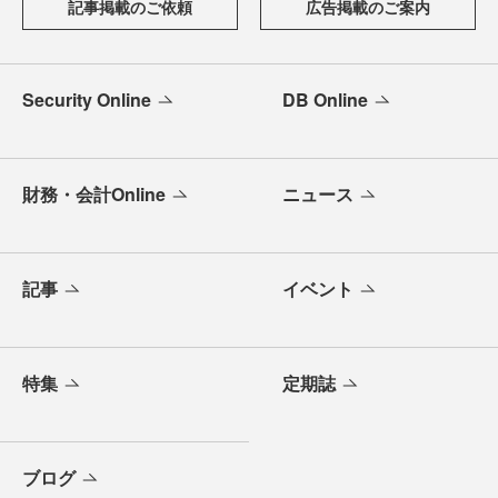
記事掲載のご依頼
広告掲載のご案内
Security Online
DB Online
財務・会計Online
ニュース
記事
イベント
特集
定期誌
ブログ