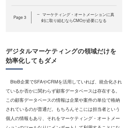
マーケティング・オートメーションに真
Page
3
剣に取り組むならCMOが必要になる
デジタルマーケティングの領域だけを
効率化してもダメ
BtoB企業でSFAやCRMを活用していれば、統合化され
ているか否かに関わらず顧客データベースは存在する。
この顧客データベースの情報は企業や案件の単位で格納
されているのが普通だ。もちろんそこには担当者という
個人の情報もあり、それをマーケティング・オートメー
ションのツールなりにインポートして利用することにな