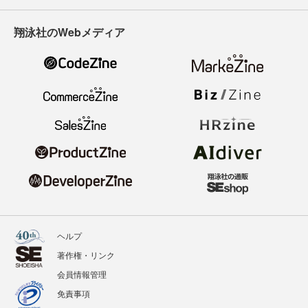
翔泳社のWebメディア
ヘルプ
著作権・リンク
会員情報管理
免責事項