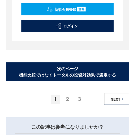
新規会員登録
無料
ログイン
次のページ
機能比較ではなくトータルの投資対効果で選定する
1
2
3
NEXT
この記事は参考になりましたか？