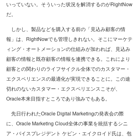
いっていない。そういった状況を解消するのがRightNow
だ。
しかし、製品などを購入する前の「見込み顧客の情
報」は、RightNowでも管理しきれない。そこにマーケテ
ィング・オートメーションの仕組みが加われば、見込み
顧客の情報と既存顧客の情報を連携できる。これにより
顧客との関わりのライフサイクル全体でのカスタマー・
エクスペリエンスの最適化が実現できることに。この途
切れのないカスタマー・エクスペリエンスこそが、
Oracle本来目指すところであり強みでもある。
先日行われたOracle Digital Marketingの発表会の際
に、Oracle Marketing Cloud全体の事業を統括するシニ
ア・バイスプレジデント ケビン・エイクロイド氏は、包