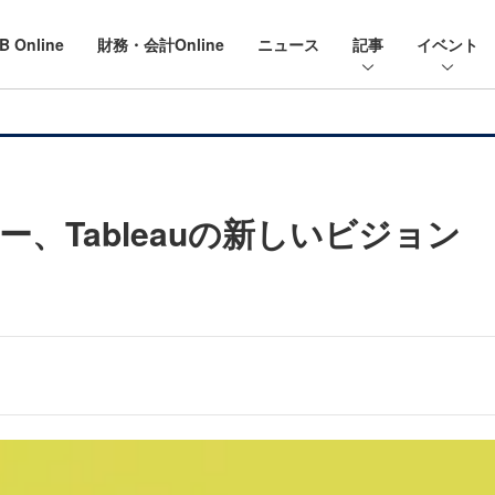
B Online
財務・会計Online
ニュース
記事
イベント
ー、Tableauの新しいビジョン