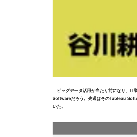
ビッグデータ活用が当たり前になり、IT業界で何
Softwareだろう。先週はそのTablea
いた。