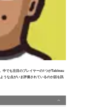
だ。中でも注目のプレイヤーの1つがTableau
auのどのような点がいま評価されているのか話を訊