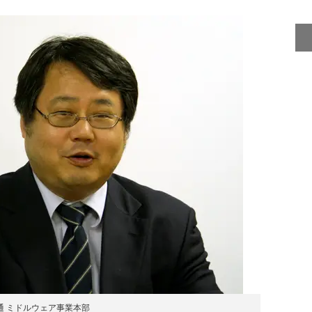
通 ミドルウェア事業本部