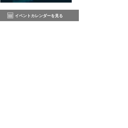
イベントカレンダーを見る