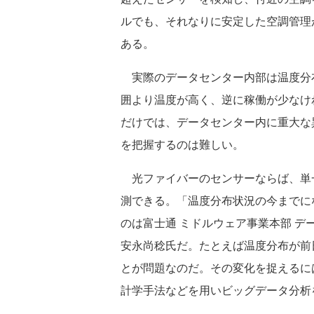
ルでも、それなりに安定した空調管理
ある。
実際のデータセンター内部は温度分
囲より温度が高く、逆に稼働が少なけ
だけでは、データセンター内に重大な
を把握するのは難しい。
光ファイバーのセンサーならば、単
測できる。「温度分布状況の今までに
のは富士通 ミドルウェア事業本部 デ
安永尚稔氏だ。たとえば温度分布が前
とが問題なのだ。その変化を捉えるに
計学手法などを用いビッグデータ分析