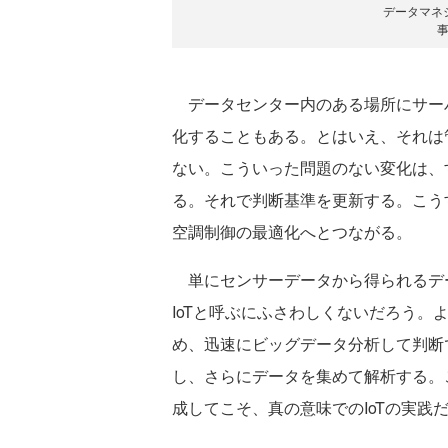
データマネ
データセンター内のある場所にサー
化することもある。とはいえ、それは
ない。こういった問題のない変化は、
る。それで判断基準を更新する。こう
空調制御の最適化へとつながる。
単にセンサーデータから得られるデー
IoTと呼ぶにふさわしくないだろう
め、迅速にビッグデータ分析して判断
し、さらにデータを集めて解析する。
成してこそ、真の意味でのIoTの実践