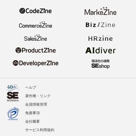
ヘルプ
著作権・リンク
会員情報管理
免責事項
会社概要
サービス利用規約