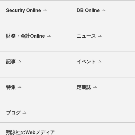
Security Online
DB Online
財務・会計Online
ニュース
記事
イベント
特集
定期誌
ブログ
翔泳社のWebメディア