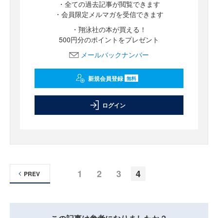
・全ての過去記事が閲覧できます
・会員限定メルマガを受信できます
・翔泳社の本が買える！
500円分のポイントをプレゼント
メールバックナンバー
新規会員登録
無料
ログイン
1
2
3
4
PREV