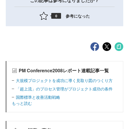
この記事は参考になりましたか？
参考になった
0
PM Conference2008レポート連載記事一覧
大規模プロジェクトを成功に導く見取り図のつくり方
「超上流」のプロセス管理がプロジェクト成功の条件
国際標準と改善活動戦略
もっと読む