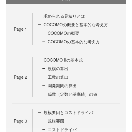
求められる見積りとは
COCOMOの概要と基本的な考え方
Page
1
COCOMOの概要
COCOMOの基本的な考え方
COCOMO IIの基本式
規模の算出
Page
2
工数の算出
開発期間の算出
係数（定数と基底値）の値
規模要因とコストドライバ
Page
3
規模要因
コストドライバ