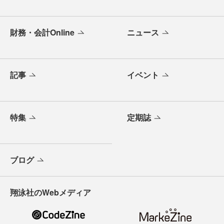
財務・会計Online
ニュース
記事
イベント
特集
定期誌
ブログ
翔泳社のWebメディア