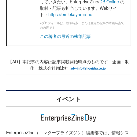
していきたい。EnterpriseZine/
DB Online
の
取材・記事も担当しています。Webサイ
ト：
https://emiekayama.net
※プロフィールは、執筆時点、または直近の記事の寄稿時点で
の内容です
この著者の最近の執筆記事
【AD】本記事の内容は記事掲載開始時点のものです 企画・制
作 株式会社翔泳社
イベント
EnterpriseZine（エンタープライズジン）編集部では、情報シス