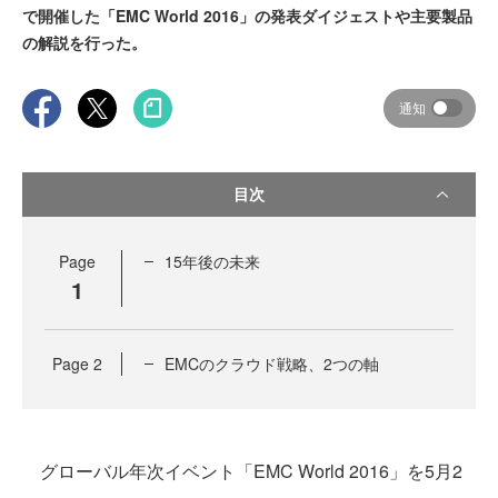
で開催した「EMC World 2016」の発表ダイジェストや主要製品
の解説を行った。
通知
目次
Page
15年後の未来
1
Page
2
EMCのクラウド戦略、2つの軸
グローバル年次イベント「EMC World 2016」を5月2