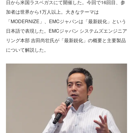
日から米国ラスベガスにて開催した。今回で16回目、参
加者は世界から1万人以上。大きなテーマは
「MODERNIZE」、EMCジャパンは「最新鋭化」という
日本語で表現した。EMCジャパン システムズエンジニア
リング本部 吉田尚壮氏が「最新鋭化」の概要と主要製品
について解説した。