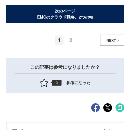
次のページ
EMCのクラウド戦略、2つの軸
1
2
NEXT
この記事は参考になりましたか？
参考になった
0