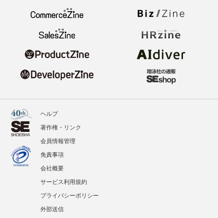
ヘルプ
著作権・リンク
会員情報管理
免責事項
会社概要
サービス利用規約
プライバシーポリシー
外部送信