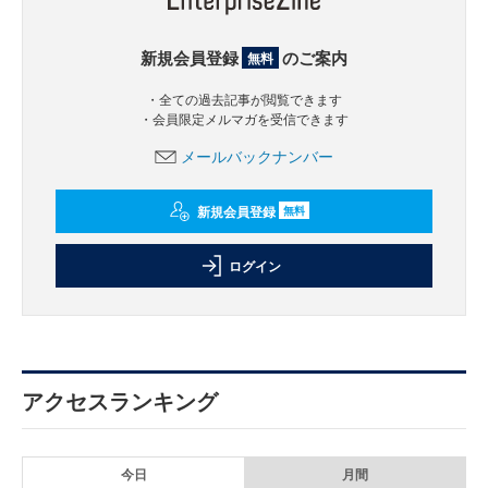
新規会員登録
のご案内
無料
・全ての過去記事が閲覧できます
・会員限定メルマガを受信できます
メールバックナンバー
新規会員登録
無料
ログイン
アクセスランキング
今日
月間