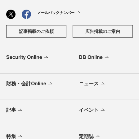
メールバックナンバー
記事掲載のご依頼
広告掲載のご案内
Security Online
DB Online
財務・会計Online
ニュース
記事
イベント
特集
定期誌