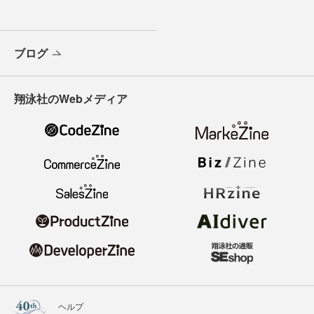
ブログ
翔泳社のWebメディア
ヘルプ