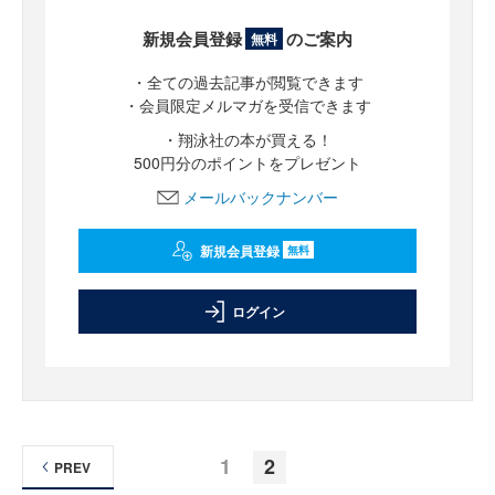
新規会員登録
のご案内
無料
・全ての過去記事が閲覧できます
・会員限定メルマガを受信できます
・翔泳社の本が買える！
500円分のポイントをプレゼント
メールバックナンバー
新規会員登録
無料
ログイン
1
2
PREV