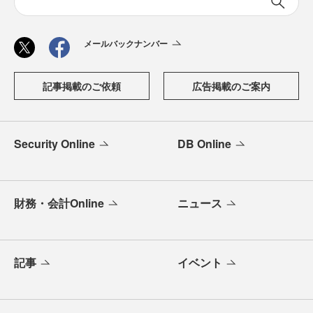
メールバックナンバー
記事掲載のご依頼
広告掲載のご案内
Security Online
DB Online
財務・会計Online
ニュース
記事
イベント