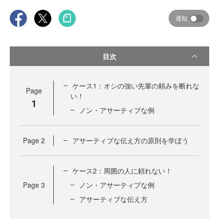
通知
目次
ケース1：オシの強い先輩の頼みを断れな
Page
い！
1
ノン・アサーティブな例
Page
2
アサーティブな伝え方の原則を学ぼう
ケース2：周囲の人に頼れない！
Page
3
ノン・アサーティブな例
アサーティブな伝え方