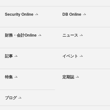
Security Online
DB Online
財務・会計Online
ニュース
記事
イベント
特集
定期誌
ブログ