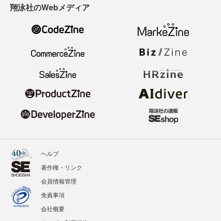
翔泳社のWebメディア
ヘルプ
著作権・リンク
会員情報管理
免責事項
会社概要