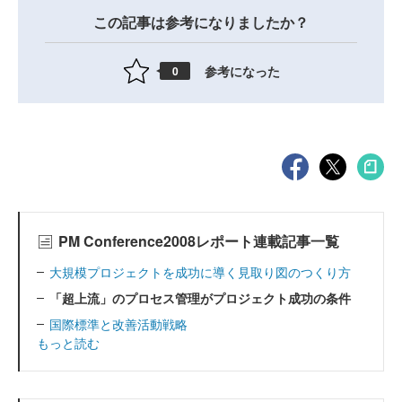
この記事は参考になりましたか？
参考になった
0
PM Conference2008レポート連載記事一覧
大規模プロジェクトを成功に導く見取り図のつくり方
「超上流」のプロセス管理がプロジェクト成功の条件
国際標準と改善活動戦略
もっと読む