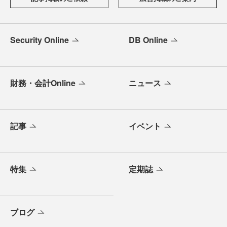
Security Online
DB Online
財務・会計Online
ニュース
記事
イベント
特集
定期誌
ブログ