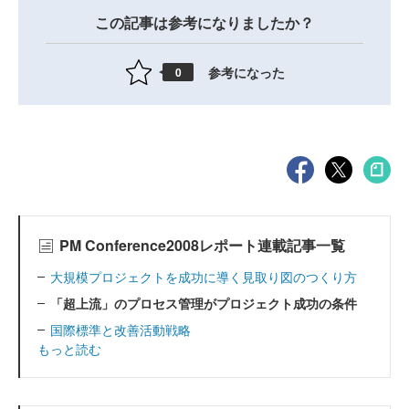
この記事は参考になりましたか？
参考になった
0
PM Conference2008レポート連載記事一覧
大規模プロジェクトを成功に導く見取り図のつくり方
「超上流」のプロセス管理がプロジェクト成功の条件
国際標準と改善活動戦略
もっと読む