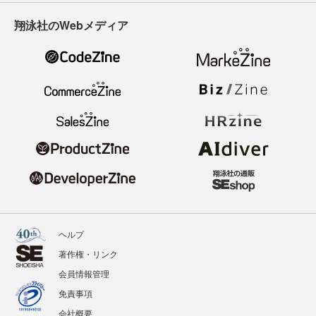
翔泳社のWebメディア
ヘルプ
著作権・リンク
会員情報管理
免責事項
会社概要