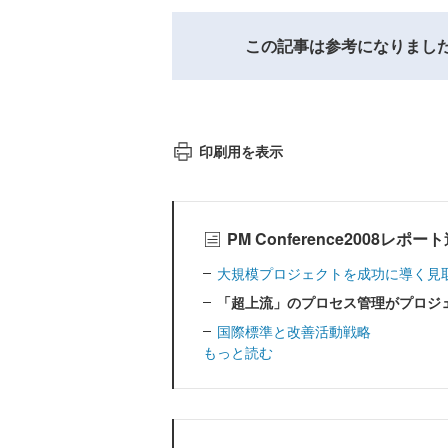
この記事は参考になりまし
印刷用を表示
PM Conference2008レポ
大規模プロジェクトを成功に導く見
「超上流」のプロセス管理がプロジ
国際標準と改善活動戦略
もっと読む