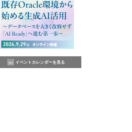
イベントカレンダーを見る