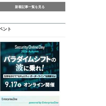
新着記事一覧を見る
ベント