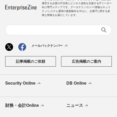
運営する企業のIT活用とビジネス成長を支援するITリーダー
向け専門メディアです。データテクノロジー/情報セキュリ
ティ/システム運用の最新動向を中心に、企業ITに関する多
様な情報をお届けしています。
メールバックナンバー
記事掲載のご依頼
広告掲載のご案内
Security Online
DB Online
財務・会計Online
ニュース