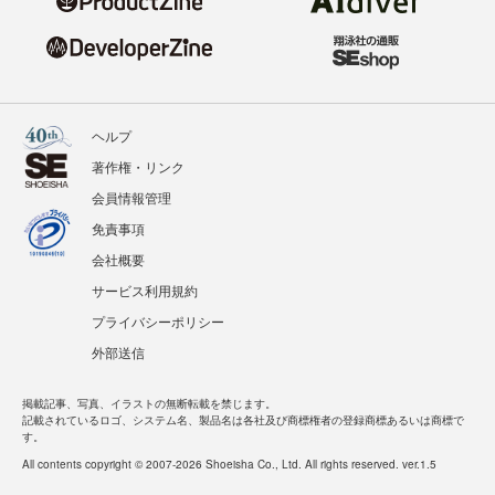
ヘルプ
著作権・リンク
会員情報管理
免責事項
会社概要
サービス利用規約
プライバシーポリシー
外部送信
掲載記事、写真、イラストの無断転載を禁じます。
記載されているロゴ、システム名、製品名は各社及び商標権者の登録商標あるいは商標で
す。
All contents copyright © 2007-2026 Shoeisha Co., Ltd. All rights reserved. ver.1.5