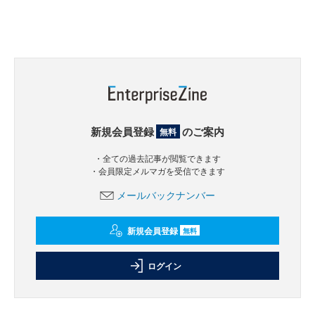
新規会員登録
のご案内
無料
・全ての過去記事が閲覧できます
・会員限定メルマガを受信できます
メールバックナンバー
新規会員登録
無料
ログイン