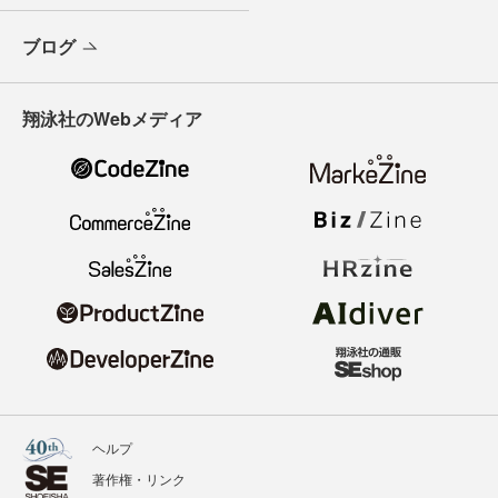
ブログ
翔泳社のWebメディア
ヘルプ
著作権・リンク