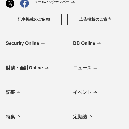
メールバックナンバー
記事掲載のご依頼
広告掲載のご案内
Security Online
DB Online
財務・会計Online
ニュース
記事
イベント
特集
定期誌