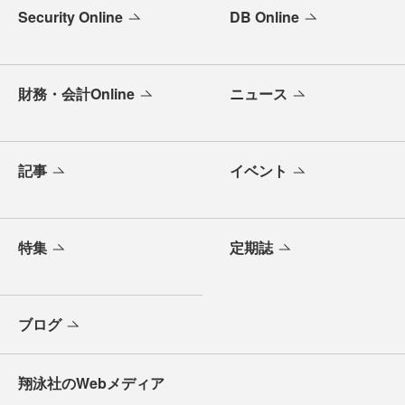
Security Online
DB Online
財務・会計Online
ニュース
記事
イベント
特集
定期誌
ブログ
翔泳社のWebメディア