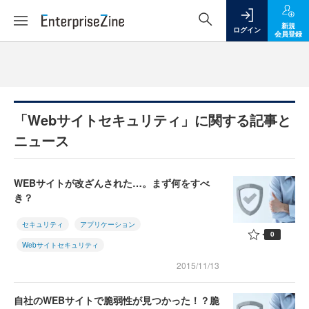
新規
ログイン
会員登録
「Webサイトセキュリティ」に関する記事と
ニュース
WEBサイトが改ざんされた…。まず何をすべ
き？
セキュリティ
アプリケーション
0
Webサイトセキュリティ
2015/11/13
自社のWEBサイトで脆弱性が見つかった！？脆