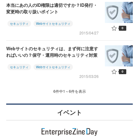
本当にあの人のID権限は適切ですか？ID発行・
変更時の取り扱いポイント
セキュリティ
Webサイトセキュリティ
0
2015/04/27
Webサイトのセキュリティは、まず何に注意す
ればいいの？保守・運用時のセキュリティ対策
セキュリティ
Webサイトセキュリティ
0
2015/03/26
6件中1～6件を表示
イベント