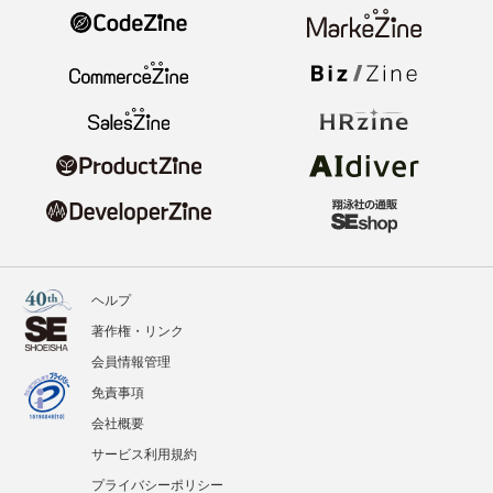
ヘルプ
著作権・リンク
会員情報管理
免責事項
会社概要
サービス利用規約
プライバシーポリシー