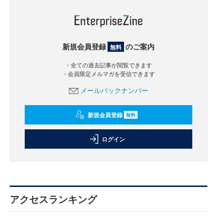
新規会員登録
のご案内
無料
・全ての過去記事が閲覧できます
・会員限定メルマガを受信できます
メールバックナンバー
新規会員登録
無料
ログイン
アクセスランキング