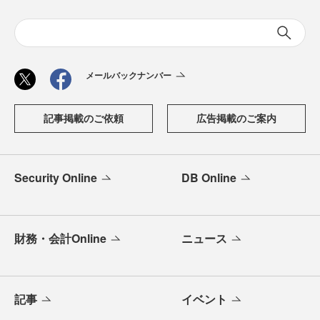
メールバックナンバー
記事掲載のご依頼
広告掲載のご案内
Security Online
DB Online
財務・会計Online
ニュース
記事
イベント