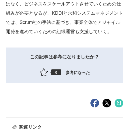
はなく、ビジネスをスケールアウトさせていくための仕
組みが必要となるが、KDDIと永和システムマネジメント
では、Scrum社の手法に基づき、事業全体でアジャイル
開発を進めていくための組織運営も支援していく。
この記事は参考になりましたか？
参考になった
0
関連リンク