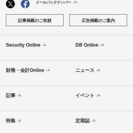
メールバックナンバー
記事掲載のご依頼
広告掲載のご案内
Security Online
DB Online
財務・会計Online
ニュース
記事
イベント
特集
定期誌