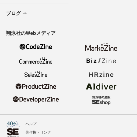
ブログ
翔泳社のWebメディア
ヘルプ
著作権・リンク