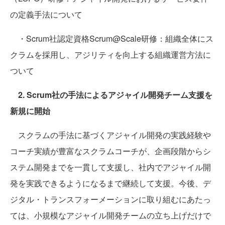
の定義手法について
・Scrum社認定資格Scrum@Scale研修：組織全体にス
クラムを採用し、アジリティを向上する組織運営方法に
ついて
2. Scrum社の手法によるアジャイル開発チーム支援を
新規に開始
スクラムの手法に基づくアジャイル開発の実践経験や
コーチ実績が豊富なスクラムコーチが、企画段階からシ
ステム開発までを一貫して支援し、社内でアジャイル開
発を実践できるようになるまで継続して支援。今後、デ
ジタル・トランスフォーメーションに取り組むにあたっ
ては、小規模なアジャイル開発チームの立ち上げだけで