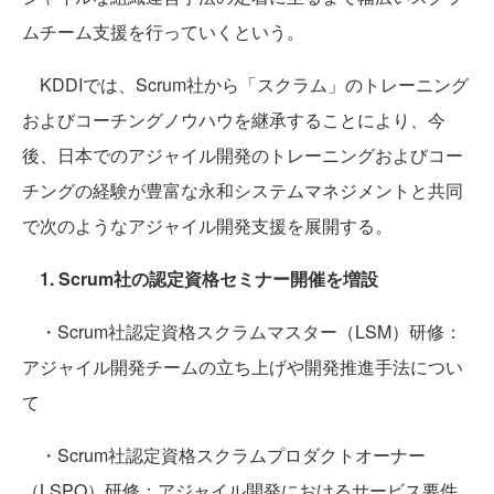
ムチーム支援を行っていくという。
KDDIでは、Scrum社から「スクラム」のトレーニング
およびコーチングノウハウを継承することにより、今
後、日本でのアジャイル開発のトレーニングおよびコー
チングの経験が豊富な永和システムマネジメントと共同
で次のようなアジャイル開発支援を展開する。
1. Scrum社の認定資格セミナー開催を増設
・Scrum社認定資格スクラムマスター（LSM）研修：
アジャイル開発チームの立ち上げや開発推進手法につい
て
・Scrum社認定資格スクラムプロダクトオーナー
（LSPO）研修：アジャイル開発におけるサービス要件