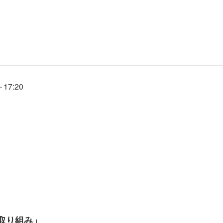
17:20
取り組み」