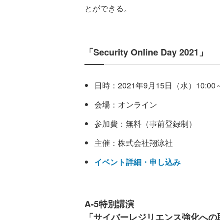
とができる。
「Security Online Day 2021」
日時：2021年9月15日（水）10:00～
会場：オンライン
参加費：無料（事前登録制）
主催：株式会社翔泳社
イベント詳細・申し込み
A-5特別講演
「サイバーレジリエンス強化への