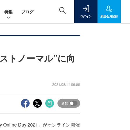
特集
ブログ
ログイン
新規
会員登録
ストノーマル”に向
2021/08/11 06:00
通知
y Online Day 2021」がオンライン開催