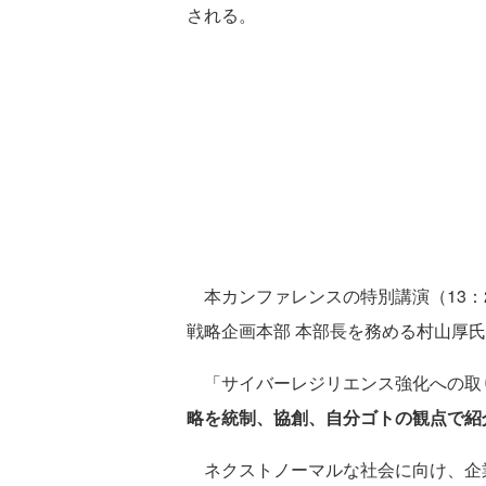
される。
本カンファレンスの特別講演（13：2
戦略企画本部 本部長を務める村山厚
「サイバーレジリエンス強化への取
略を統制、協創、自分ゴトの観点で紹
ネクストノーマルな社会に向け、企