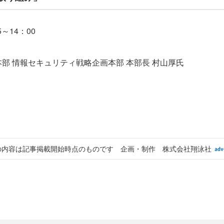
～14：00
情報セキュリティ戦略企画本部 本部長 村山厚氏
の内容は記事掲載開始時点のものです 企画・制作 株式会社翔泳社