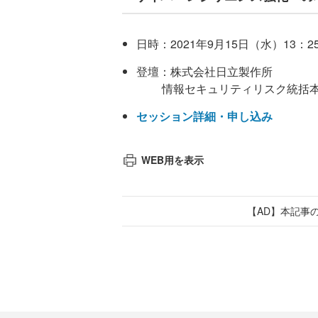
日時：2021年9月15日（水）13：25
登壇：株式会社日立製作所
情報セキュリティリスク統括本部 
セッション詳細・申し込み
WEB用を表示
【AD】本記事