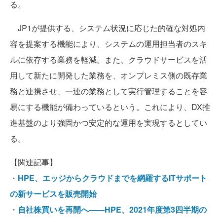
る。
JP1が提供する、システム状況に応じた的確な対処内
容を提案する機能により、システムの運用担当者のスキ
ルに依存する業務を軽減。また、クラウドサービスを活
用して新たに開発した業務を、オンプレミス側の既存業
務と連携させ、一連の業務として実行管理することを容
易にする機能が備わっているという。これにより、DX推
進基盤のより強固かつ安定的な運用を実現するとしてい
る。
【関連記事】
・
HPE、エッジからクラウドまでを網羅するITサポート
の新サービスを販売開始
・
自社株買いを再開へ――HPE、2021年度第3四半期の