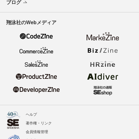
ブログ
翔泳社のWebメディア
ヘルプ
著作権・リンク
会員情報管理