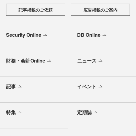
記事掲載のご依頼
広告掲載のご案内
Security Online
DB Online
財務・会計Online
ニュース
記事
イベント
特集
定期誌