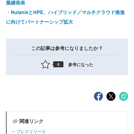
業績発表
・
NutanixとHPE、ハイブリッド／マルチクラウド推進
に向けてパートナーシップ拡大
この記事は参考になりましたか？
参考になった
0
関連リンク
プレスリリース