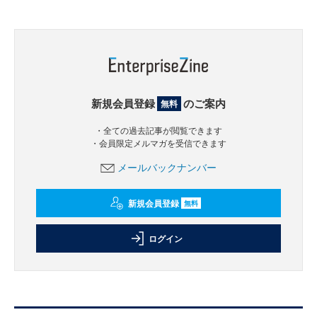
新規会員登録
のご案内
無料
・全ての過去記事が閲覧できます
・会員限定メルマガを受信できます
メールバックナンバー
新規会員登録
無料
ログイン