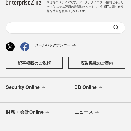
向け専門メディアです。データテクノロジー/情報セキュリ
ティ/システム運用の最新動向を中心に、企業ITに関する多
様な情報をお届けしています。
メールバックナンバー
記事掲載のご依頼
広告掲載のご案内
Security Online
DB Online
財務・会計Online
ニュース