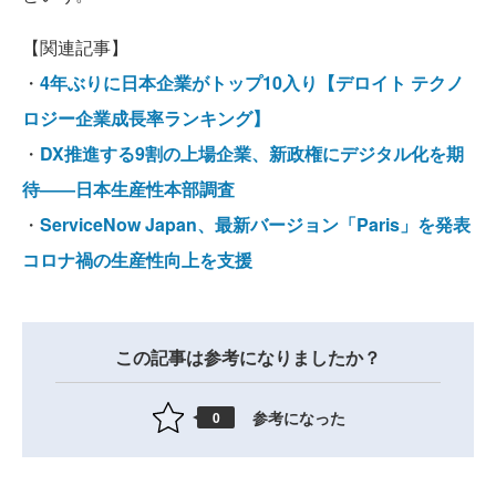
【関連記事】
・
4年ぶりに日本企業がトップ10入り【デロイト テクノ
ロジー企業成長率ランキング】
・
DX推進する9割の上場企業、新政権にデジタル化を期
待――日本生産性本部調査
・
ServiceNow Japan、最新バージョン「Paris」を発表
コロナ禍の生産性向上を支援
この記事は参考になりましたか？
参考になった
0