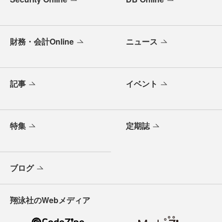
財務・会計Online
ニュース
記事
イベント
特集
定期誌
ブログ
翔泳社のWebメディア