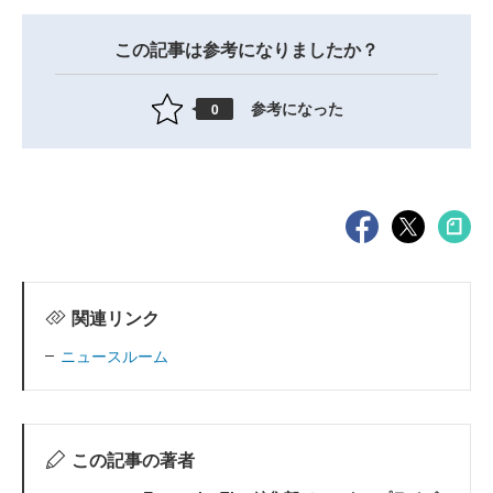
この記事は参考になりましたか？
参考になった
0
関連リンク
ニュースルーム
この記事の著者