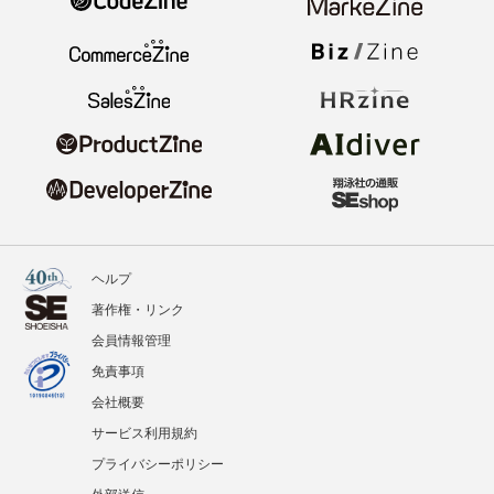
ヘルプ
著作権・リンク
会員情報管理
免責事項
会社概要
サービス利用規約
プライバシーポリシー
外部送信