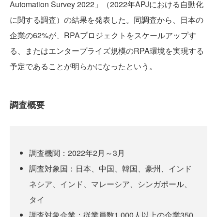
Automation Survey 2022」（2022年APJにおける自動化
に関する調査）の結果を発表した。同調査から、日本の
企業の62%が、RPAプロジェクトをスケールアップす
る、またはエンタープライズ規模のRPA環境を実現する
予定であることが明らかになったという。
調査概要
調査機関：2022年2月～3月
調査対象国：日本、中国、韓国、豪州、インド
ネシア、インド、マレーシア、シンガポール、
タイ
調査対象企業：従業員数1,000人以上の企業350