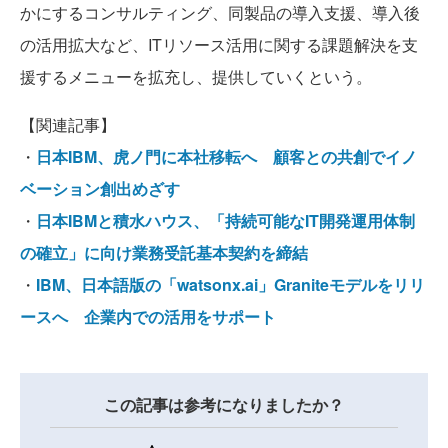
かにするコンサルティング、同製品の導入支援、導入後
の活用拡大など、ITリソース活用に関する課題解決を支
援するメニューを拡充し、提供していくという。
【関連記事】
・
日本IBM、虎ノ門に本社移転へ 顧客との共創でイノ
ベーション創出めざす
・
日本IBMと積水ハウス、「持続可能なIT開発運用体制
の確立」に向け業務受託基本契約を締結
・
IBM、日本語版の「watsonx.ai」Graniteモデルをリリ
ースへ 企業内での活用をサポート
この記事は参考になりましたか？