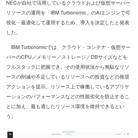
NECが自社で活用しているクラウドおよび仮想サーバー
リソースの運用を「IBM Turbonomic」のAIエンジンで可
視化・最適化して運用するため、導入を決定したと発表
した。
IBM Turbonomicでは、クラウド・コンテナ・仮想サー
バーのCPU／メモリー／ストレージ／DBサイズなどを
フルスタックに把握でき、その使用状況から無駄なリソ
ースの削減や不足しているリソースへの投資などの推奨
アクションを提示。リソース上で稼働しているアプリケ
ーションのパフォーマンスなどの性能劣化を防止するこ
とに加え、最も適したリソース環境を維持できるとい
う。