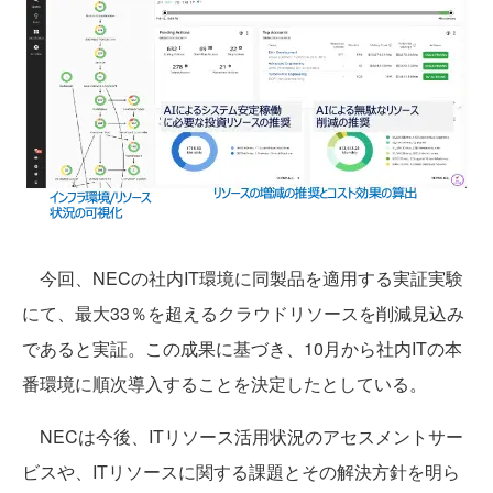
今回、NECの社内IT環境に同製品を適用する実証実験
にて、最大33％を超えるクラウドリソースを削減見込み
であると実証。この成果に基づき、10月から社内ITの本
番環境に順次導入することを決定したとしている。
NECは今後、ITリソース活用状況のアセスメントサー
ビスや、ITリソースに関する課題とその解決方針を明ら