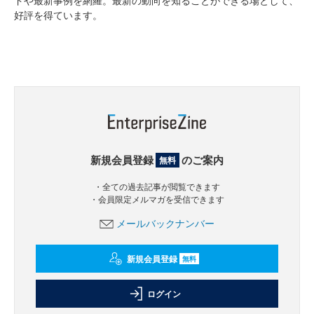
ドや最新事例を網羅。最新の動向を知ることができる場として、
好評を得ています。
新規会員登録
のご案内
無料
・全ての過去記事が閲覧できます
・会員限定メルマガを受信できます
メールバックナンバー
新規会員登録
無料
ログイン