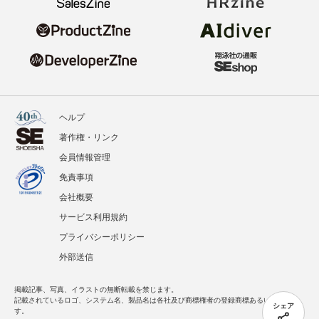
ヘルプ
著作権・リンク
会員情報管理
免責事項
会社概要
サービス利用規約
プライバシーポリシー
外部送信
掲載記事、写真、イラストの無断転載を禁じます。
記載されているロゴ、システム名、製品名は各社及び商標権者の登録商標あるいは商標で
シェア
す。