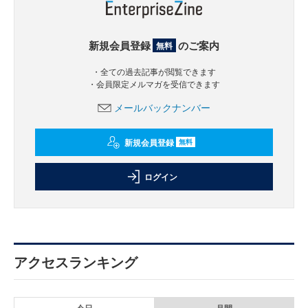
新規会員登録
のご案内
無料
・全ての過去記事が閲覧できます
・会員限定メルマガを受信できます
メールバックナンバー
新規会員登録
無料
ログイン
アクセスランキング
今日
月間