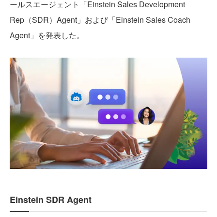
ールスエージェント「Einstein Sales Development
Rep（SDR）Agent」および「Einstein Sales Coach
Agent」を発表した。
Einstein SDR Agent