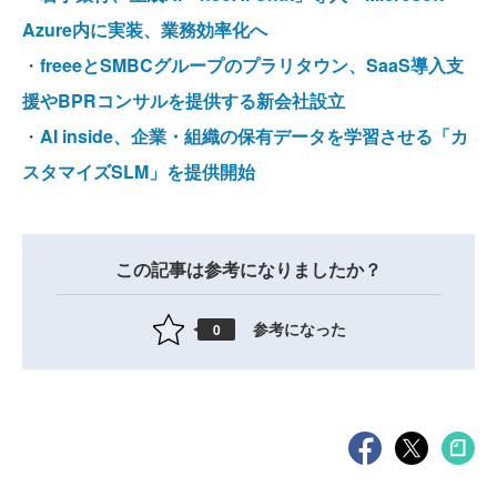
Azure内に実装、業務効率化へ
・
freeeとSMBCグループのプラリタウン、SaaS導入支
援やBPRコンサルを提供する新会社設立
・
AI inside、企業・組織の保有データを学習させる「カ
スタマイズSLM」を提供開始
この記事は参考になりましたか？
参考になった
0