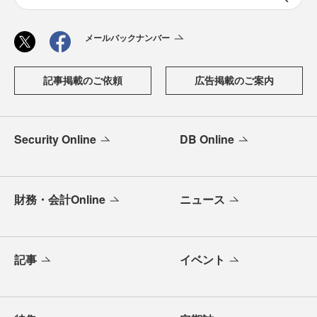
メールバックナンバー
記事掲載のご依頼
広告掲載のご案内
Security Online
DB Online
財務・会計Online
ニュース
記事
イベント