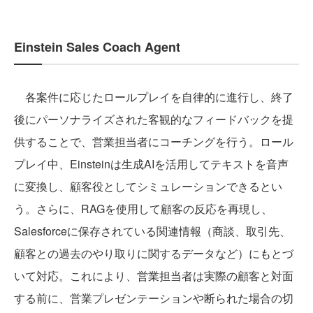
Einstein Sales Coach Agent
各案件に応じたロールプレイを自律的に進行し、終了
後にパーソナライズされた客観的なフィードバックを提
供することで、営業担当者にコーチングを行う。ロール
プレイ中、Einsteinは生成AIを活用してテキストを音声
に変換し、顧客役としてシミュレーションできるとい
う。さらに、RAGを使用して顧客の反応を再現し、
Salesforceに保存されている関連情報（商談、取引先、
顧客との過去のやり取りに関するデータなど）にもとづ
いて対応。これにより、営業担当者は実際の顧客と対面
する前に、営業プレゼンテーションや断られた場合の切