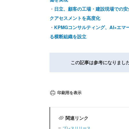
・
日立、顧客の工場・建設現場での安
クアセスメントを高度化
・
KPMGコンサルティング、AI×エ
る横断組織を設立
この記事は参考になりまし
印刷用を表示
関連リンク
プレスリリース