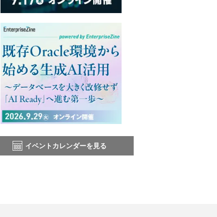
イベントカレンダーを見る