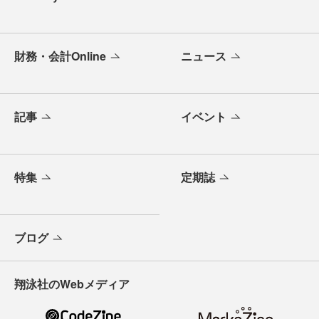
財務・会計Online
ニュース
記事
イベント
特集
定期誌
ブログ
翔泳社のWebメディア