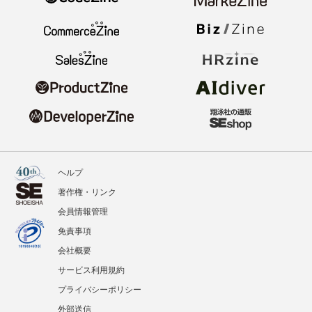
ヘルプ
著作権・リンク
会員情報管理
免責事項
会社概要
サービス利用規約
プライバシーポリシー
外部送信