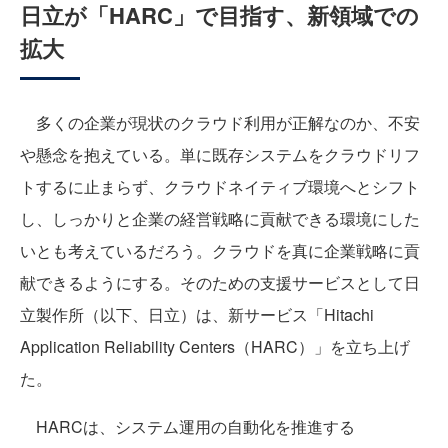
日立が「HARC」で目指す、新領域での
拡大
多くの企業が現状のクラウド利用が正解なのか、不安
や懸念を抱えている。単に既存システムをクラウドリフ
トするに止まらず、クラウドネイティブ環境へとシフト
し、しっかりと企業の経営戦略に貢献できる環境にした
いとも考えているだろう。クラウドを真に企業戦略に貢
献できるようにする。そのための支援サービスとして日
立製作所（以下、日立）は、新サービス「Hitachi
Application Reliability Centers（HARC）」を立ち上げ
た。
HARCは、システム運用の自動化を推進する