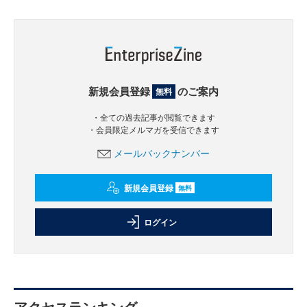
新規会員登録
のご案内
無料
・全ての過去記事が閲覧できます
・会員限定メルマガを受信できます
メールバックナンバー
新規会員登録
無料
ログイン
アクセスランキング