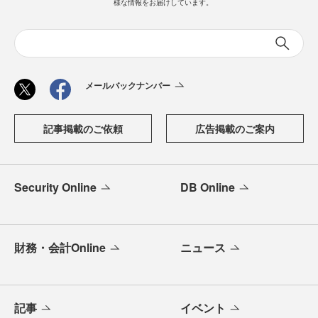
様な情報をお届けしています。
メールバックナンバー
記事掲載のご依頼
広告掲載のご案内
Security Online
DB Online
財務・会計Online
ニュース
記事
イベント