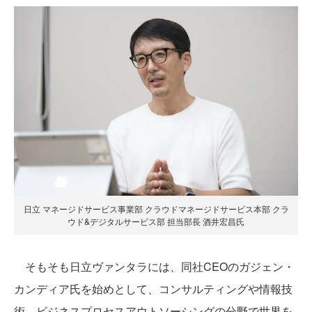
日立 マネージドサービス事業部 クラウドマネージドサービス本部 クラ
ウド&デジタルサービス部 担当部長 酒井宏昌氏
そもそも日立ヴァンタラには、同社CEOのガジェン・
カンディア氏を始めとして、コンサルティングや情報技
術、ビジネスプロセスアウトソーシングの分野で世界を