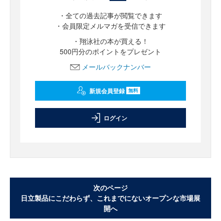
・全ての過去記事が閲覧できます
・会員限定メルマガを受信できます
・翔泳社の本が買える！
500円分のポイントをプレゼント
メールバックナンバー
新規会員登録
無料
ログイン
次のページ
日立製品にこだわらず、これまでにないオープンな市場展
開へ