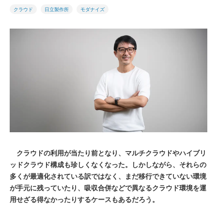
クラウド
日立製作所
モダナイズ
クラウドの利用が当たり前となり、マルチクラウドやハイブリ
ッドクラウド構成も珍しくなくなった。しかしながら、それらの
多くが最適化されている訳ではなく、まだ移行できていない環境
が手元に残っていたり、吸収合併などで異なるクラウド環境を運
用せざる得なかったりするケースもあるだろう。