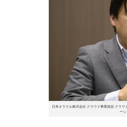
日本オラクル株式会社 クラウド事業統括 クラウド・エンジ
ーシ