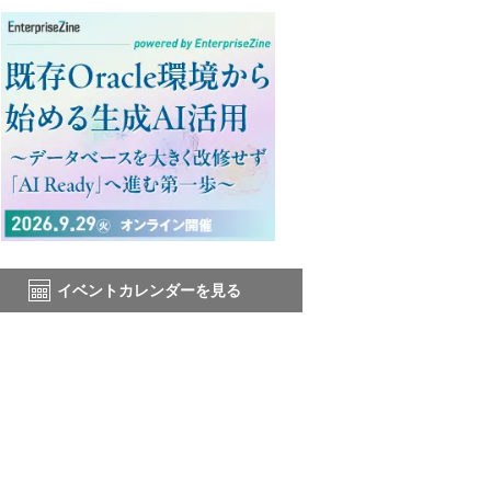
イベントカレンダーを見る