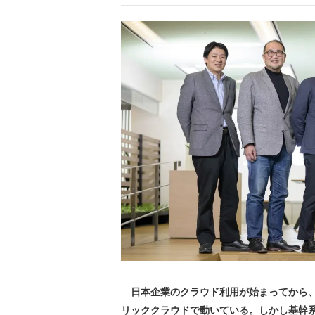
日本企業のクラウド利用が始まってから、2
リッククラウドで動いている。しかし基幹