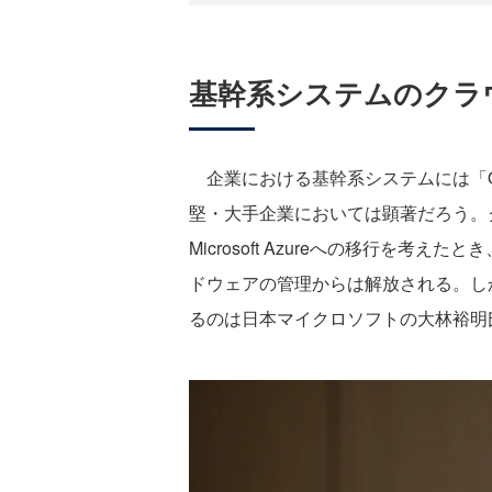
基幹系システムのクラ
企業における基幹系システムには「Orac
堅・大手企業においては顕著だろう。
Microsoft Azureへの移行を考えたと
ドウェアの管理からは解放される。し
るのは日本マイクロソフトの大林裕明