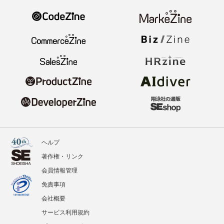
ヘルプ
著作権・リンク
会員情報管理
免責事項
会社概要
サービス利用規約