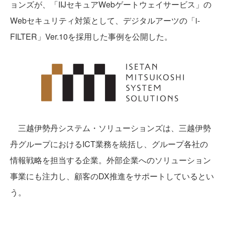
ョンズが、「IIJセキュアWebゲートウェイサービス」の
Webセキュリティ対策として、デジタルアーツの「i-
FILTER」Ver.10を採用した事例を公開した。
三越伊勢丹システム・ソリューションズは、三越伊勢
丹グループにおけるICT業務を統括し、グループ各社の
情報戦略を担当する企業。外部企業へのソリューション
事業にも注力し、顧客のDX推進をサポートしているとい
う。