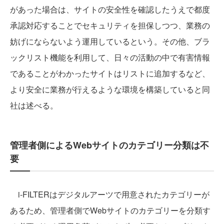
があった場合は、サイトの安全性を確認したうえで都度
承認対応することでセキュリティを担保しつつ、業務の
妨げにならないよう運用しているという。その他、ブラ
ックリスト機能を利用して、日々の活動の中で有害情報
であることがわかったサイトはリストに追加するなど、
より安全に業務が行えるような環境を構築していると同
社は述べる。
管理者側によるWebサイトのカテゴリー分類は不
要
i-FILTERはデジタルアーツで用意されたカテゴリーが
あるため、管理者側でWebサイトのカテゴリーを分類す