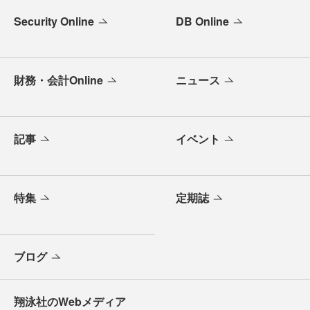
Security Online
DB Online
財務・会計Online
ニュース
記事
イベント
特集
定期誌
ブログ
翔泳社のWebメディア