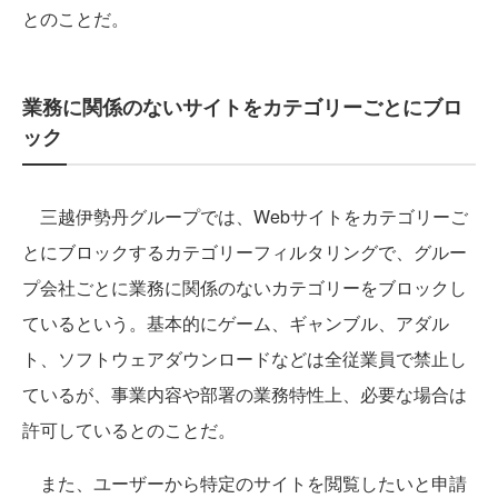
とのことだ。
業務に関係のないサイトをカテゴリーごとにブロ
ック
三越伊勢丹グループでは、Webサイトをカテゴリーご
とにブロックするカテゴリーフィルタリングで、グルー
プ会社ごとに業務に関係のないカテゴリーをブロックし
ているという。基本的にゲーム、ギャンブル、アダル
ト、ソフトウェアダウンロードなどは全従業員で禁止し
ているが、事業内容や部署の業務特性上、必要な場合は
許可しているとのことだ。
また、ユーザーから特定のサイトを閲覧したいと申請