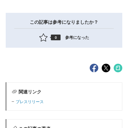
この記事は参考になりましたか？
参考になった
0
関連リンク
プレスリリース