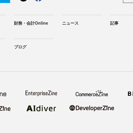
財務・会計Online
ニュース
記事
ブログ