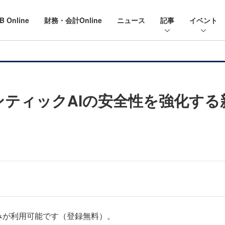
B Online
財務・会計Online
ニュース
記事
イベント
ェンティックAIの安全性を強化する
みが利用可能です（登録無料）。