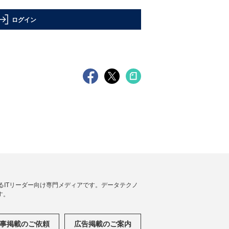
ログイン
援するITリーダー向け専門メディアです。データテクノ
す。
事掲載のご依頼
広告掲載のご案内