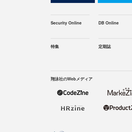
Security Online
DB Online
特集
定期誌
翔泳社のWebメディア