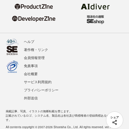
ヘルプ
著作権・リンク
会員情報管理
免責事項
会社概要
サービス利用規約
プライバシーポリシー
外部送信
掲載記事、写真、イラストの無断転載を禁じます。
記載されているロゴ、システム名、製品名は各社及び商標権者の登録商標あるいは商標で
シェア
す。
All contents copyright © 2007-2026 Shoeisha Co., Ltd. All rights reserved. ver.1.5