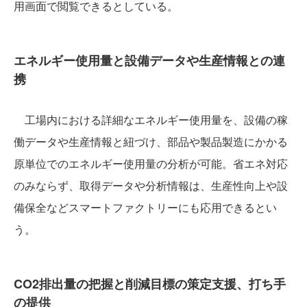
用画面で閲覧できるとしている。
エネルギー使用量と設備データや生産情報との連
携
工場内における詳細なエネルギー使用量を、設備の稼
働データや生産情報と紐づけ、部品や製品製造にかかる
原単位でのエネルギー使用量の分析が可能。省エネ対応
のみならず、取得データや分析情報は、生産性向上や設
備保全などスマートファクトリーにも応用できるとい
う。
CO2排出量の把握と削減目標の策定支援、打ち手
の提供