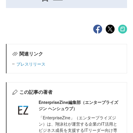
関連リンク
プレスリリース
この記事の著者
EnterpriseZine編集部（エンタープライズ
ジン ヘンシュウブ）
「EnterpriseZine」（エンタープライズジ
ン）は、翔泳社が運営する企業のIT活用と
ビジネス成長を支援するITリーダー向け専