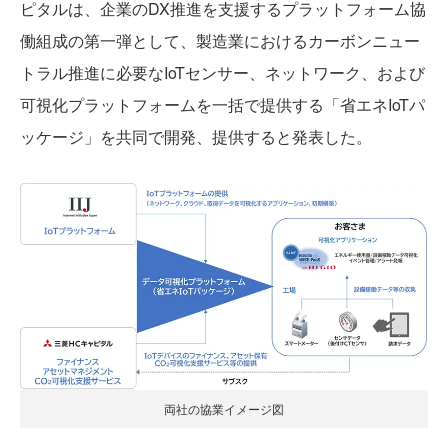
ピタルは、企業のDX推進を支援するプラットフォーム協
働組成の第一弾として、製造業におけるカーボンニュー
トラル推進に必要なIoTセンサー、ネットワーク、および
可視化プラットフォームを一括で提供する「省エネIoTパ
ッケージ」を共同で開発、提供すると発表した。
両社の協業イメージ図