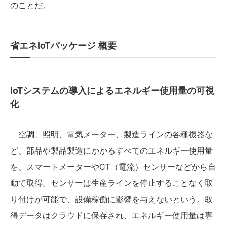
のことだ。
省エネIoTパッケージ 概要
IoTシステムの導入によるエネルギー使用量の可視
化
空調、照明、電気メーター、製造ラインの各種機器な
ど、部品や製品製造にかかるすべてのエネルギー使用量
を、スマートメーターやCT（電流）センサーなどから自
動で取得。センサーは生産ラインを停止することなく取
り付けが可能で、設備稼働に影響を与えないという。取
得データはクラウドに保存され、エネルギー使用量は専