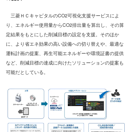
三菱ＨＣキャピタルのCO2可視化支援サービスによ
り、エネルギー使用量からCO2排出量を算出し、その算
定結果をもとにした削減目標の設定を支援。そのほか
に、より省エネ効果の高い設備への切り替えや、最適な
運転計画の提案、再生可能エネルギーや環境証書の提供
など、削減目標の達成に向けたソリューションの提案も
可能だとしている。