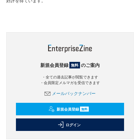
好評を得ています。
新規会員登録
のご案内
無料
・全ての過去記事が閲覧できます
・会員限定メルマガを受信できます
メールバックナンバー
新規会員登録
無料
ログイン