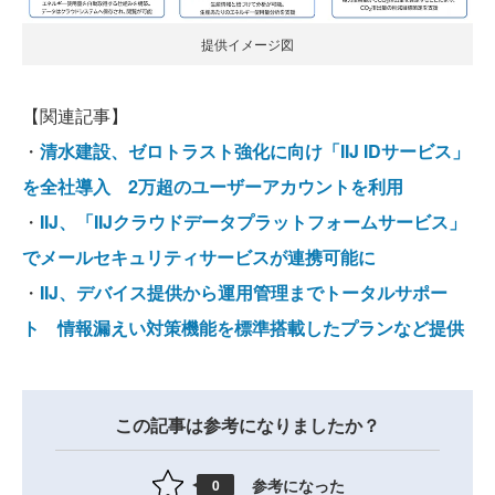
提供イメージ図
【関連記事】
・
清水建設、ゼロトラスト強化に向け「IIJ IDサービス」
を全社導入 2万超のユーザーアカウントを利用
・
IIJ、「IIJクラウドデータプラットフォームサービス」
でメールセキュリティサービスが連携可能に
・
IIJ、デバイス提供から運用管理までトータルサポー
ト 情報漏えい対策機能を標準搭載したプランなど提供
この記事は参考になりましたか？
参考になった
0