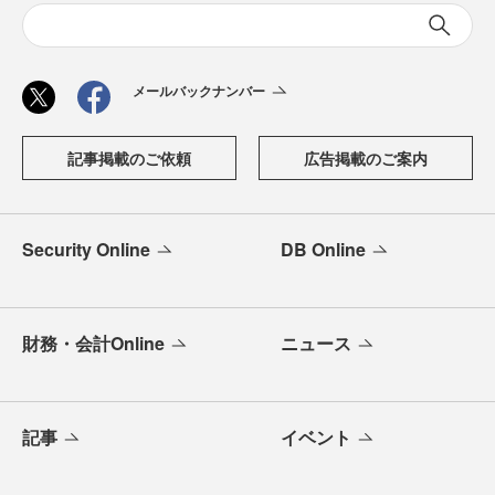
メールバックナンバー
記事掲載のご依頼
広告掲載のご案内
Security Online
DB Online
財務・会計Online
ニュース
記事
イベント