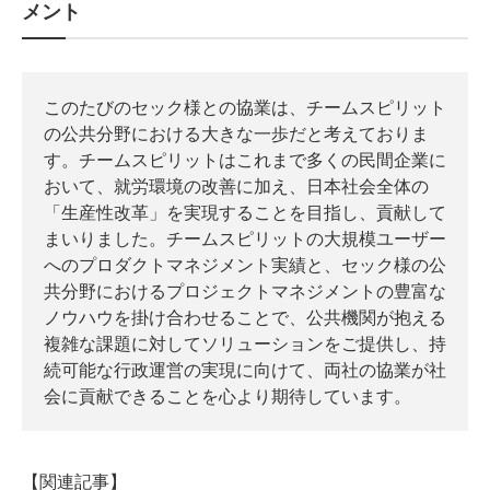
メント
このたびのセック様との協業は、チームスピリット
の公共分野における大きな一歩だと考えておりま
す。チームスピリットはこれまで多くの民間企業に
おいて、就労環境の改善に加え、日本社会全体の
「生産性改革」を実現することを目指し、貢献して
まいりました。チームスピリットの大規模ユーザー
へのプロダクトマネジメント実績と、セック様の公
共分野におけるプロジェクトマネジメントの豊富な
ノウハウを掛け合わせることで、公共機関が抱える
複雑な課題に対してソリューションをご提供し、持
続可能な行政運営の実現に向けて、両社の協業が社
会に貢献できることを心より期待しています。
【関連記事】