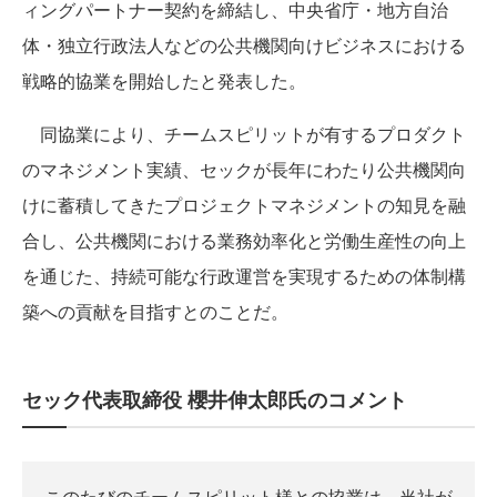
ィングパートナー契約を締結し、中央省庁・地方自治
体・独立行政法人などの公共機関向けビジネスにおける
戦略的協業を開始したと発表した。
同協業により、チームスピリットが有するプロダクト
のマネジメント実績、セックが長年にわたり公共機関向
けに蓄積してきたプロジェクトマネジメントの知見を融
合し、公共機関における業務効率化と労働生産性の向上
を通じた、持続可能な行政運営を実現するための体制構
築への貢献を目指すとのことだ。
セック代表取締役 櫻井伸太郎氏のコメント
このたびのチームスピリット様との協業は、当社が