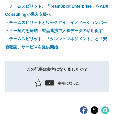
・
チームスピリット、「TeamSpirit Enterprise」をADX
Consultingが導入支援へ
・
チームスピリットとワークデイ、イノベーションパー
トナー契約を締結 製品連携で人事データの活用促す
・
チームスピリット、「タレントマネジメント」と「安
否確認」サービスを提供開始
この記事は参考になりましたか？
参考になった
2