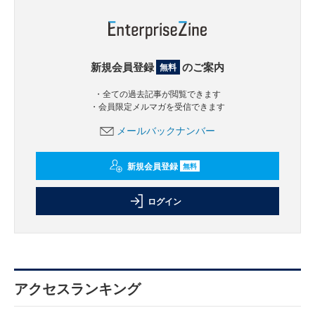
新規会員登録
のご案内
無料
・全ての過去記事が閲覧できます
・会員限定メルマガを受信できます
メールバックナンバー
新規会員登録
無料
ログイン
アクセスランキング