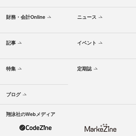
財務・会計Online
ニュース
記事
イベント
特集
定期誌
ブログ
翔泳社のWebメディア