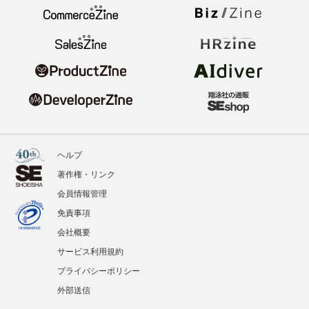
ヘルプ
著作権・リンク
会員情報管理
免責事項
会社概要
サービス利用規約
プライバシーポリシー
外部送信