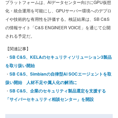
プラットフォームは、AIデータセンター向けにGPU仮想
化・統合運用を可能にし、GPUサーバー環境へのデプロ
イや技術的な有用性を評価する。検証結果は、SB C&S
の情報サイト「C&S ENGINEER VOICE」を通じて公開
される予定だ。
【関連記事】
・
SB C&S、KELAのセキュリティソリューション3製品
を取り扱い開始
・
SB C&S、Simbianの自律型AI SOCエージェントを取
扱い開始 人材不足や属人化の解消に
・
SB C&S、企業のセキュリティ製品選定を支援する
「サイバーセキュリティ相談センター」を開設