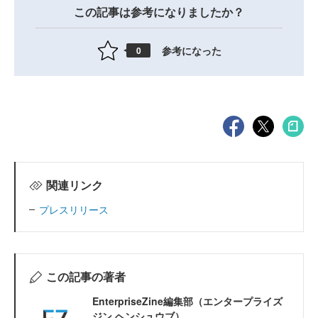
この記事は参考になりましたか？
参考になった
0
関連リンク
プレスリリース
この記事の著者
EnterpriseZine編集部（エンタープライズ
ジン ヘンシュウブ）