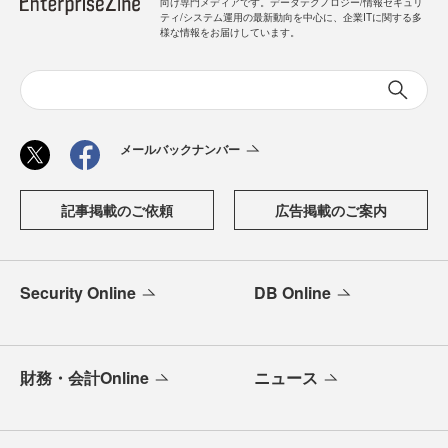
向け専門メディアです。データテクノロジー/情報セキュリ
ティ/システム運用の最新動向を中心に、企業ITに関する多
様な情報をお届けしています。
メールバックナンバー
記事掲載のご依頼
広告掲載のご案内
Security Online
DB Online
財務・会計Online
ニュース