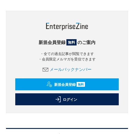
新規会員登録
のご案内
無料
・全ての過去記事が閲覧できます
・会員限定メルマガを受信できます
メールバックナンバー
新規会員登録
無料
ログイン