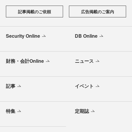
記事掲載のご依頼
広告掲載のご案内
Security Online
DB Online
財務・会計Online
ニュース
記事
イベント
特集
定期誌