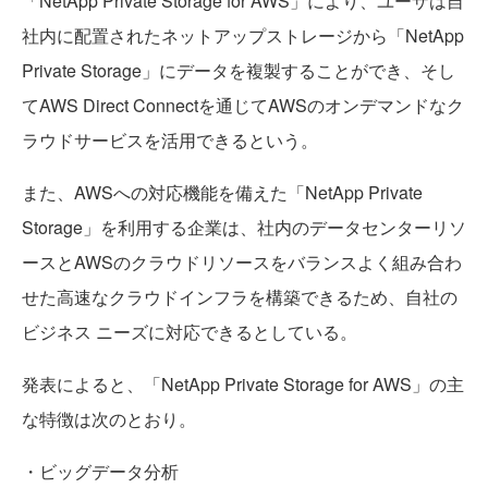
「NetApp Private Storage for AWS」により、ユーザは自
社内に配置されたネットアップストレージから「NetApp
Private Storage」にデータを複製することができ、そし
てAWS Direct Connectを通じてAWSのオンデマンドなク
ラウドサービスを活用できるという。
また、AWSへの対応機能を備えた「NetApp Private
Storage」を利用する企業は、社内のデータセンターリソ
ースとAWSのクラウドリソースをバランスよく組み合わ
せた高速なクラウドインフラを構築できるため、自社の
ビジネス ニーズに対応できるとしている。
発表によると、「NetApp Private Storage for AWS」の主
な特徴は次のとおり。
・ビッグデータ分析