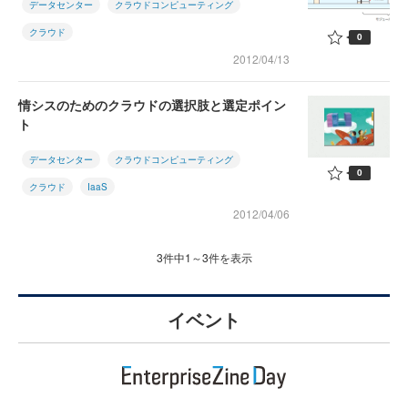
データセンター
クラウドコンピューティング
クラウド
0
2012/04/13
情シスのためのクラウドの選択肢と選定ポイン
ト
データセンター
クラウドコンピューティング
0
クラウド
IaaS
2012/04/06
3件中1～3件を表示
イベント