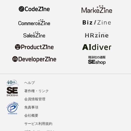
ヘルプ
著作権・リンク
会員情報管理
免責事項
会社概要
サービス利用規約