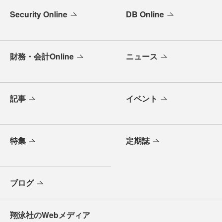
Security Online
DB Online
財務・会計Online
ニュース
記事
イベント
特集
定期誌
ブログ
翔泳社のWebメディア