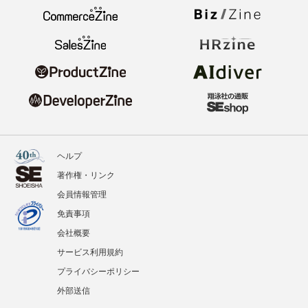
ヘルプ
著作権・リンク
会員情報管理
免責事項
会社概要
サービス利用規約
プライバシーポリシー
外部送信