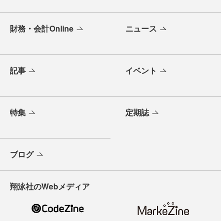
財務・会計Online
ニュース
記事
イベント
特集
定期誌
ブログ
翔泳社のWebメディア