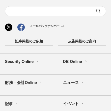
メールバックナンバー
記事掲載のご依頼
広告掲載のご案内
Security Online
DB Online
財務・会計Online
ニュース
記事
イベント