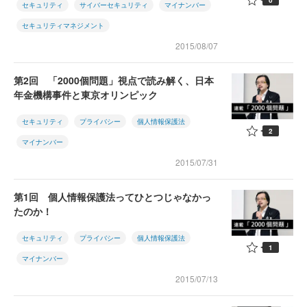
セキュリティ
サイバーセキュリティ
マイナンバー
セキュリティマネジメント
2015/08/07
第2回 「2000個問題」視点で読み解く、日本
年金機構事件と東京オリンピック
セキュリティ
プライバシー
個人情報保護法
2
マイナンバー
2015/07/31
第1回 個人情報保護法ってひとつじゃなかっ
たのか！
セキュリティ
プライバシー
個人情報保護法
1
マイナンバー
2015/07/13