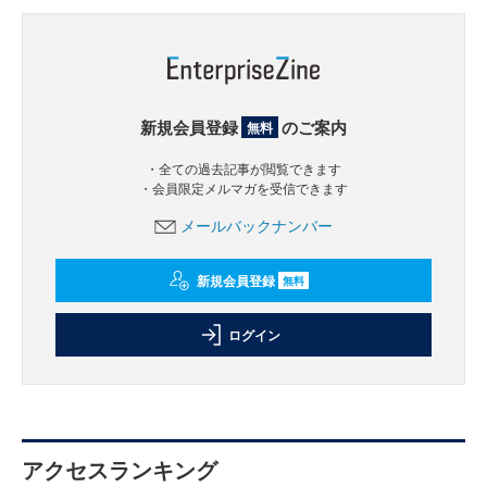
新規会員登録
のご案内
無料
・全ての過去記事が閲覧できます
・会員限定メルマガを受信できます
メールバックナンバー
新規会員登録
無料
ログイン
アクセスランキング